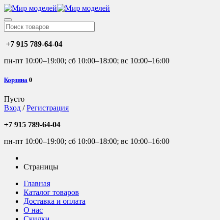
+7 915 789-64-04
пн-пт 10:00–19:00; сб 10:00–18:00; вс 10:00–16:00
Корзина
0
Пусто
Вход
/
Регистрация
+7 915 789-64-04
пн-пт 10:00–19:00; сб 10:00–18:00; вс 10:00–16:00
Страницы
Главная
Каталог товаров
Доставка и оплата
О нас
Скидки