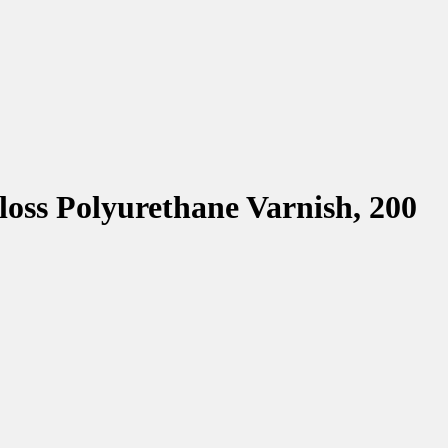
ss Polyurethane Varnish, 200