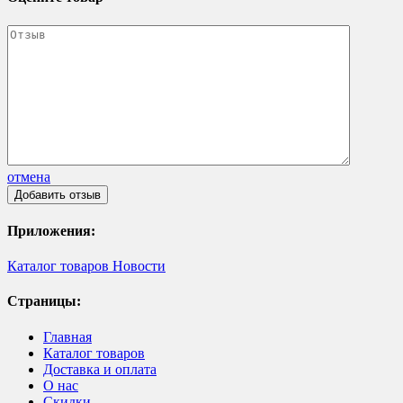
отмена
Приложения:
Каталог товаров
Новости
Страницы:
Главная
Каталог товаров
Доставка и оплата
О нас
Скидки