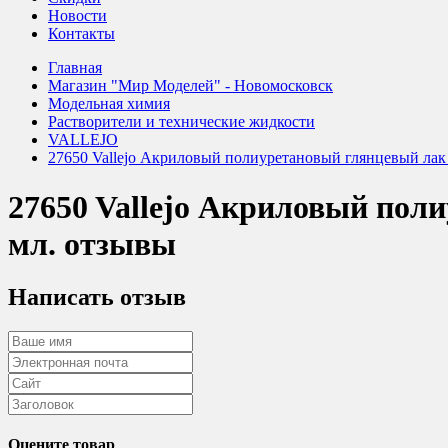
Новости
Контакты
Главная
Магазин "Мир Моделей" - Новомосковск
Модельная химия
Растворители и технические жидкости
VALLEJO
27650 Vallejo Акриловый полиуретановый глянцевый лак / 
27650 Vallejo Акриловый поли
мл. отзывы
Написать отзыв
Оцените товар