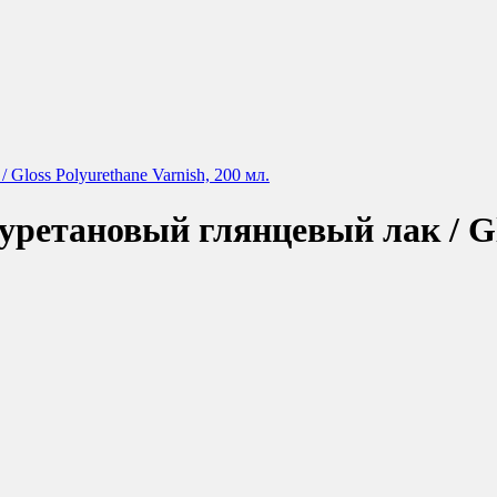
Gloss Polyurethane Varnish, 200 мл.
уретановый глянцевый лак / Glo