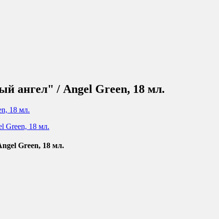
й ангел" / Angel Green, 18 мл.
ngel Green, 18 мл.