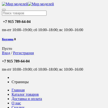
+7 915 789-64-04
пн-пт 10:00–19:00; сб 10:00–18:00; вс 10:00–16:00
Корзина
0
Пусто
Вход
/
Регистрация
+7 915 789-64-04
пн-пт 10:00–19:00; сб 10:00–18:00; вс 10:00–16:00
Страницы
Главная
Каталог товаров
Доставка и оплата
О нас
Скидки