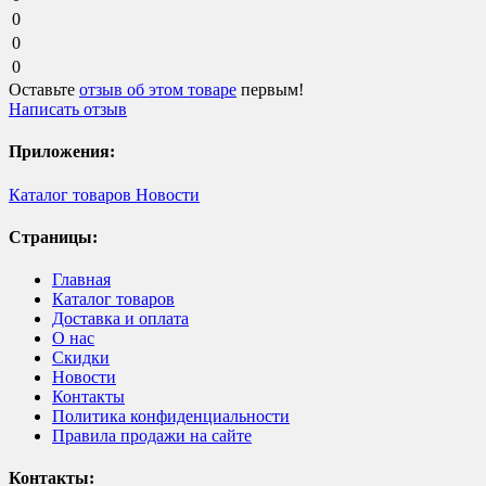
0
0
0
Оставьте
отзыв об этом товаре
первым!
Написать отзыв
Приложения:
Каталог товаров
Новости
Страницы:
Главная
Каталог товаров
Доставка и оплата
О нас
Скидки
Новости
Контакты
Политика конфиденциальности
Правила продажи на сайте
Контакты: