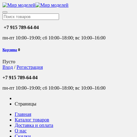
+7 915 789-64-04
пн-пт 10:00–19:00; сб 10:00–18:00; вс 10:00–16:00
Корзина
0
Пусто
Вход
/
Регистрация
+7 915 789-64-04
пн-пт 10:00–19:00; сб 10:00–18:00; вс 10:00–16:00
Страницы
Главная
Каталог товаров
Доставка и оплата
О нас
Скидки