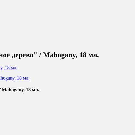
ное дерево" / Mahogany, 18 мл.
/ Mahogany, 18 мл.