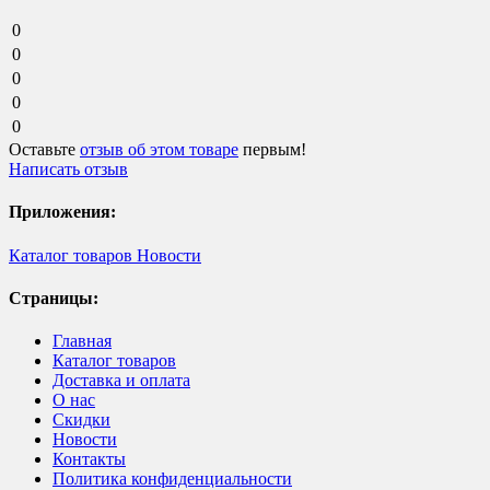
0
0
0
0
0
Оставьте
отзыв об этом товаре
первым!
Написать отзыв
Приложения:
Каталог товаров
Новости
Страницы:
Главная
Каталог товаров
Доставка и оплата
О нас
Скидки
Новости
Контакты
Политика конфиденциальности