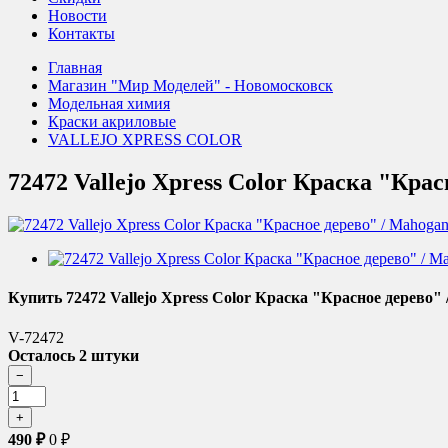
Новости
Контакты
Главная
Магазин "Мир Моделей" - Новомосковск
Модельная химия
Краски акриловые
VALLEJO XPRESS COLOR
72472 Vallejo Xpress Color Краска "Крас
Купить 72472 Vallejo Xpress Color Краска "Красное дерево" 
V-72472
Осталось 2 штуки
490
₽
0
₽