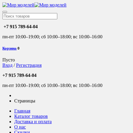
+7 915 789-64-04
пн-пт 10:00–19:00; сб 10:00–18:00; вс 10:00–16:00
Корзина
0
Пусто
Вход
/
Регистрация
+7 915 789-64-04
пн-пт 10:00–19:00; сб 10:00–18:00; вс 10:00–16:00
Страницы
Главная
Каталог товаров
Доставка и оплата
О нас
Скидки