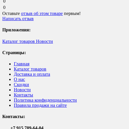
0
0
Оставьте
отзыв об этом товаре
первым!
Написать отзыв
Приложения:
Каталог товаров
Новости
Страницы:
Главная
Каталог товаров
Доставка и оплата
О нас
Скидки
Новости
Контакты
Политика конфиденциальности
Правила продажи на сайте
Контакты:
+7 915 789-64-04