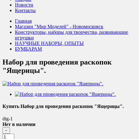
Новости
Контакты
Главная
Магазин "Мир Моделей" - Новомосковск
Конструкторы, наборы для творчества, развивающие
игрушки
НАУЧНЫЕ НАБОРЫ, ОПЫТЫ
БУМБАРАМ
Набор для проведения раскопок
"Ящерицы".
Купить Набор для проведения раскопок "Ящерицы".
dig-1
Нет в наличии