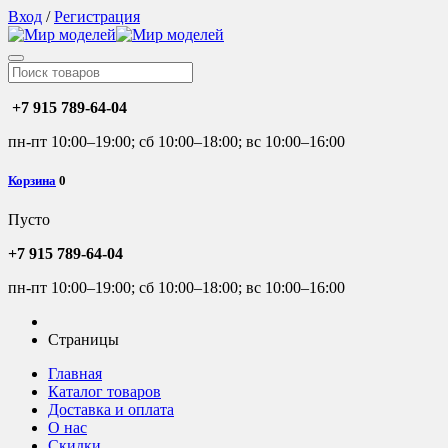
Вход
/
Регистрация
+7 915 789-64-04
пн-пт 10:00–19:00; сб 10:00–18:00; вс 10:00–16:00
Корзина
0
Пусто
+7 915 789-64-04
пн-пт 10:00–19:00; сб 10:00–18:00; вс 10:00–16:00
Страницы
Главная
Каталог товаров
Доставка и оплата
О нас
Скидки