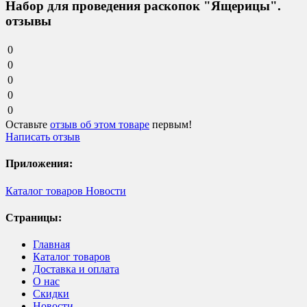
Набор для проведения раскопок "Ящерицы".
отзывы
0
0
0
0
0
Оставьте
отзыв об этом товаре
первым!
Написать отзыв
Приложения:
Каталог товаров
Новости
Страницы:
Главная
Каталог товаров
Доставка и оплата
О нас
Скидки
Новости