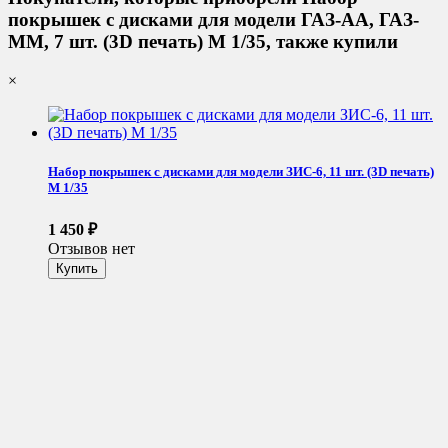
покрышек с дисками для модели ГАЗ-АА, ГАЗ-
ММ, 7 шт. (3D печать) М 1/35, также купили
×
Набор покрышек с дисками для модели ЗИС-6, 11 шт. (3D печать)
М 1/35
1 450
₽
Отзывов нет