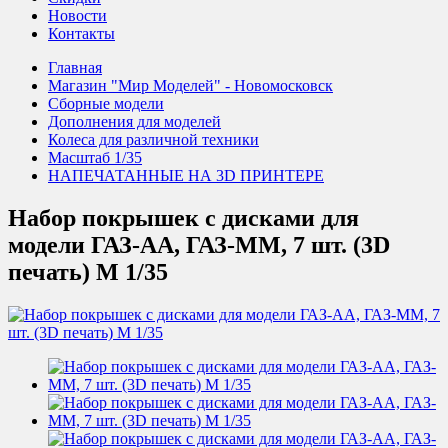
Новости
Контакты
Главная
Магазин "Мир Моделей" - Новомосковск
Сборные модели
Дополнения для моделей
Колеса для различной техники
Масштаб 1/35
НАПЕЧАТАННЫЕ НА 3D ПРИНТЕРЕ
Набор покрышек с дисками для
модели ГАЗ-АА, ГАЗ-ММ, 7 шт. (3D
печать) М 1/35