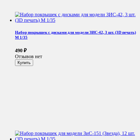
Набор покрышек с дисками для модели ЗИС-42, 3 шт. (3D печать)
М 1/35
490
₽
Отзывов нет