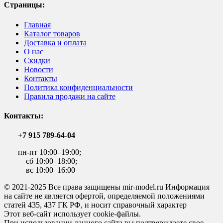
Страницы:
Главная
Каталог товаров
Доставка и оплата
О нас
Скидки
Новости
Контакты
Политика конфиденциальности
Правила продажи на сайте
Контакты:
+7 915 789-64-04
пн-пт 10:00–19:00;
сб 10:00–18:00;
вс 10:00–16:00
© 2021-2025 Все права защищены mir-model.ru Информация
на сайте не является офертой, определяемой положениями
статей 435, 437 ГК РФ, и носит справочный характер
Этот веб-сайт использует cookie-файлы.
При использовании данного сайта вы подтверждаете свое