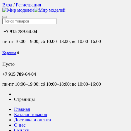
Вход
/
Регистрация
+7 915 789-64-04
пн-пт 10:00–19:00; сб 10:00–18:00; вс 10:00–16:00
Корзина
0
Пусто
+7 915 789-64-04
пн-пт 10:00–19:00; сб 10:00–18:00; вс 10:00–16:00
Страницы
Главная
Каталог товаров
Доставка и оплата
О нас
Скидки