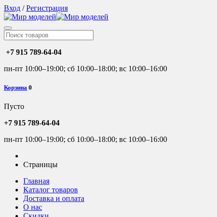
Вход
/
Регистрация
+7 915 789-64-04
пн-пт 10:00–19:00; сб 10:00–18:00; вс 10:00–16:00
Корзина
0
Пусто
+7 915 789-64-04
пн-пт 10:00–19:00; сб 10:00–18:00; вс 10:00–16:00
Страницы
Главная
Каталог товаров
Доставка и оплата
О нас
Скидки