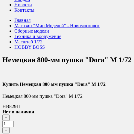
Новости
Контакты
Главная
Магазин "Мир Моделей" - Новомосковск
Сборные модели
Техника и вооружение
Масштаб 1/72
HOBBY BOSS
Немецкая 800-мм пушка "Dora" М 1/72
Купить Немецкая 800-мм пушка "Dora" М 1/72
Немецкая 800-мм пушка "Dora" М 1/72
HB82911
Нет в наличии