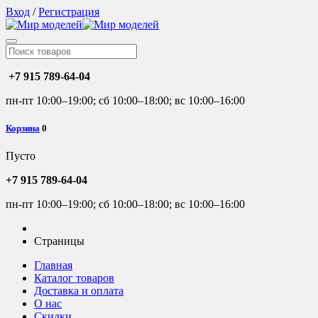
Вход
/
Регистрация
+7 915 789-64-04
пн-пт 10:00–19:00; сб 10:00–18:00; вс 10:00–16:00
Корзина
0
Пусто
+7 915 789-64-04
пн-пт 10:00–19:00; сб 10:00–18:00; вс 10:00–16:00
Страницы
Главная
Каталог товаров
Доставка и оплата
О нас
Скидки