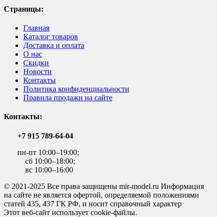
Страницы:
Главная
Каталог товаров
Доставка и оплата
О нас
Скидки
Новости
Контакты
Политика конфиденциальности
Правила продажи на сайте
Контакты:
+7 915 789-64-04
пн-пт 10:00–19:00;
сб 10:00–18:00;
вс 10:00–16:00
© 2021-2025 Все права защищены mir-model.ru Информация
на сайте не является офертой, определяемой положениями
статей 435, 437 ГК РФ, и носит справочный характер
Этот веб-сайт использует cookie-файлы.