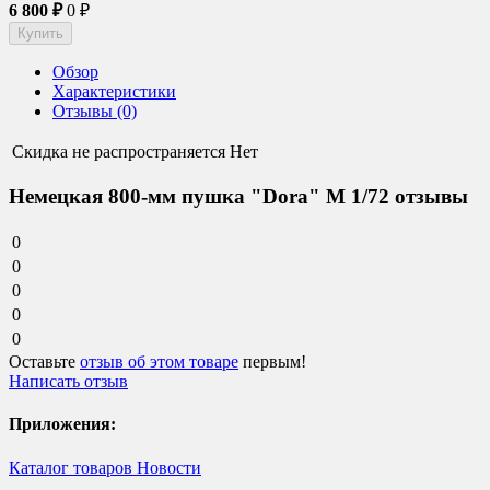
6 800
₽
0
₽
Обзор
Характеристики
Отзывы (0)
Скидка не распространяется
Нет
Немецкая 800-мм пушка "Dora" М 1/72 отзывы
0
0
0
0
0
Оставьте
отзыв об этом товаре
первым!
Написать отзыв
Приложения:
Каталог товаров
Новости