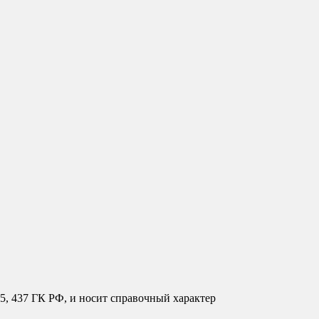
35, 437 ГК РФ, и носит справочный характер