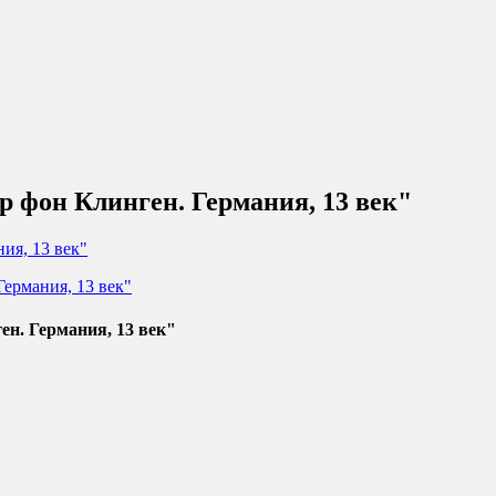
 фон Клинген. Германия, 13 век"
н. Германия, 13 век"