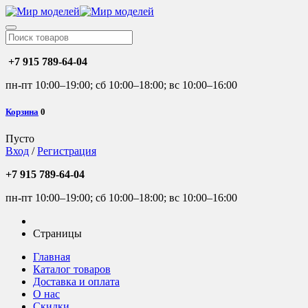
+7 915 789-64-04
пн-пт 10:00–19:00; сб 10:00–18:00; вс 10:00–16:00
Корзина
0
Пусто
Вход
/
Регистрация
+7 915 789-64-04
пн-пт 10:00–19:00; сб 10:00–18:00; вс 10:00–16:00
Страницы
Главная
Каталог товаров
Доставка и оплата
О нас
Скидки