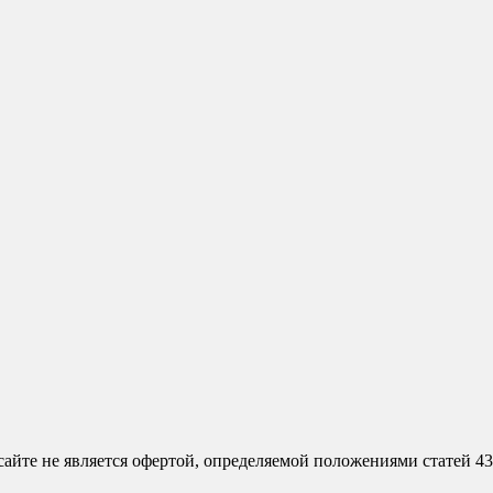
сайте не является офертой, определяемой положениями статей 4