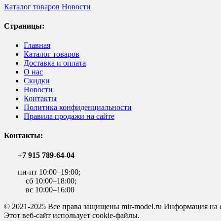
Каталог товаров
Новости
Страницы:
Главная
Каталог товаров
Доставка и оплата
О нас
Скидки
Новости
Контакты
Политика конфиденциальности
Правила продажи на сайте
Контакты:
+7 915 789-64-04
пн-пт 10:00–19:00;
сб 10:00–18:00;
вс 10:00–16:00
© 2021-2025 Все права защищены mir-model.ru Информация на 
Этот веб-сайт использует cookie-файлы.