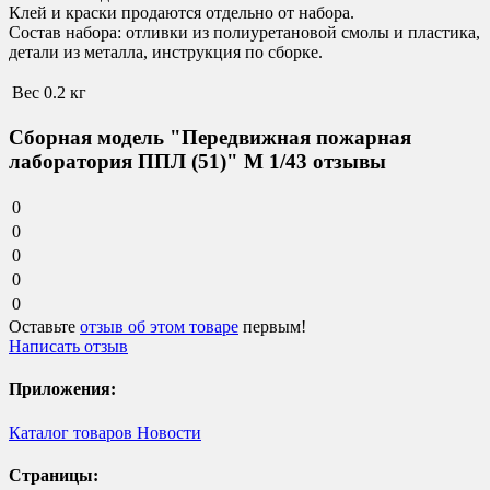
Клей и краски продаются отдельно от набора.
Состав набора:
отливки из полиуретановой смолы и пластика,
детали из металла, инструкция по сборке.
Вес
0.2 кг
Сборная модель "Передвижная пожарная
лаборатория ППЛ (51)" М 1/43 отзывы
0
0
0
0
0
Оставьте
отзыв об этом товаре
первым!
Написать отзыв
Приложения:
Каталог товаров
Новости
Страницы: