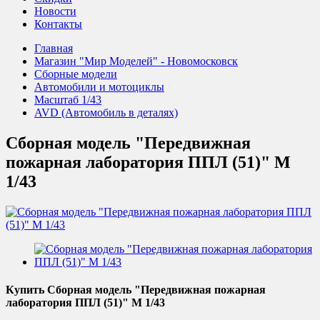
Новости
Контакты
Главная
Магазин "Мир Моделей" - Новомосковск
Сборные модели
Автомобили и мотоциклы
Масштаб 1/43
AVD (Автомобиль в деталях)
Сборная модель "Передвижная
пожарная лаборатория ППЛ (51)" М
1/43
Купить Сборная модель "Передвижная пожарная
лаборатория ППЛ (51)" М 1/43