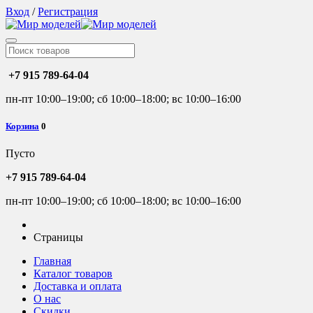
Вход
/
Регистрация
+7 915 789-64-04
пн-пт 10:00–19:00; сб 10:00–18:00; вс 10:00–16:00
Корзина
0
Пусто
+7 915 789-64-04
пн-пт 10:00–19:00; сб 10:00–18:00; вс 10:00–16:00
Страницы
Главная
Каталог товаров
Доставка и оплата
О нас
Скидки