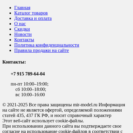
Главная
Каталог товаров
Доставка и оплата
О нас
Скидки
Новости
Контакты
Политика конфиденциальности
Правила продажи на сайте
Контакты:
+7 915 789-64-04
пн-пт 10:00–19:00;
сб 10:00–18:00;
вс 10:00–16:00
© 2021-2025 Все права защищены mir-model.ru Информация
на сайте не является офертой, определяемой положениями
статей 435, 437 ГК РФ, и носит справочный характер
Этот веб-сайт использует cookie-файлы.
При использовании данного сайта вы подтверждаете свое
согласие на использование cookie-файлов в соответствии с