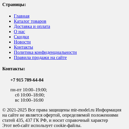
Страницы:
Главная
Каталог товаров
Доставка и оплата
О нас
Скидки
Новости
Контакты
Политика конфиденциальности
Правила продажи на сайте
Контакты:
+7 915 789-64-04
пн-пт 10:00–19:00;
сб 10:00–18:00;
вс 10:00–16:00
© 2021-2025 Все права защищены mir-model.ru Информация
на сайте не является офертой, определяемой положениями
статей 435, 437 ГК РФ, и носит справочный характер
Этот веб-сайт использует cookie-файлы.