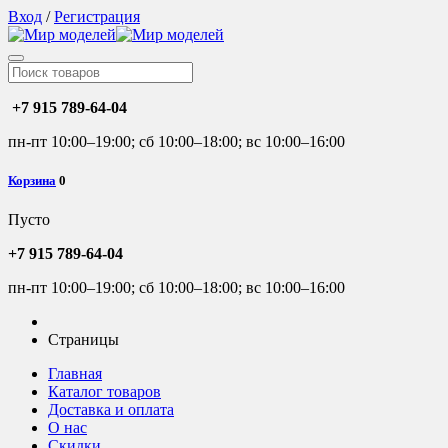
Вход
/
Регистрация
+7 915 789-64-04
пн-пт 10:00–19:00; сб 10:00–18:00; вс 10:00–16:00
Корзина
0
Пусто
+7 915 789-64-04
пн-пт 10:00–19:00; сб 10:00–18:00; вс 10:00–16:00
Страницы
Главная
Каталог товаров
Доставка и оплата
О нас
Скидки