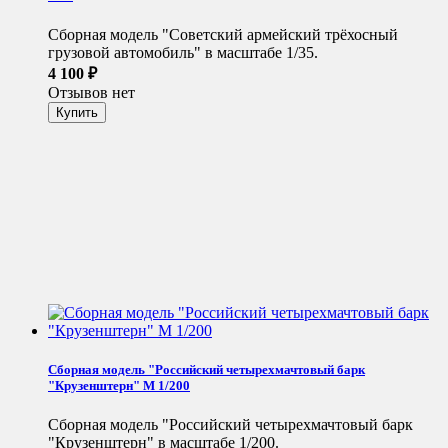
Сборная модель "Советский армейский трёхосный
грузовой автомобиль" в масштабе 1/35.
4 100
₽
Отзывов нет
Сборная модель "Российский четырехмачтовый барк
"Крузенштерн" М 1/200
Сборная модель "Российский четырехмачтовый барк
"Крузенштерн" в масштабе 1/200.