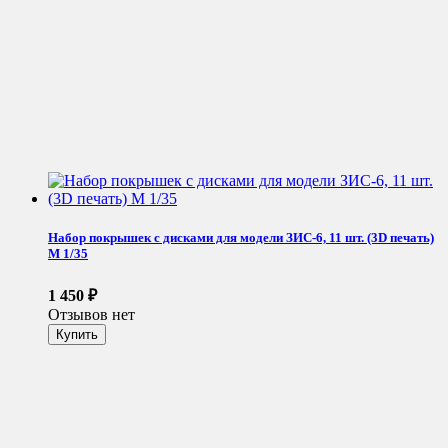
Набор покрышек с дисками для модели ЗИС-6, 11 шт. (3D печать)
М 1/35
1 450
₽
Отзывов нет