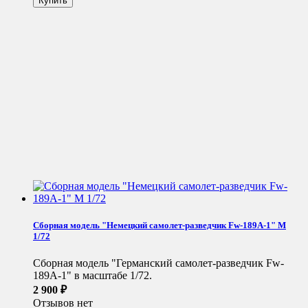
Сборная модель "Немецкий самолет-разведчик Fw-189A-1" М
1/72
Сборная модель "Германский самолет-разведчик Fw-
189A-1" в масштабе 1/72.
2 900
₽
Отзывов нет