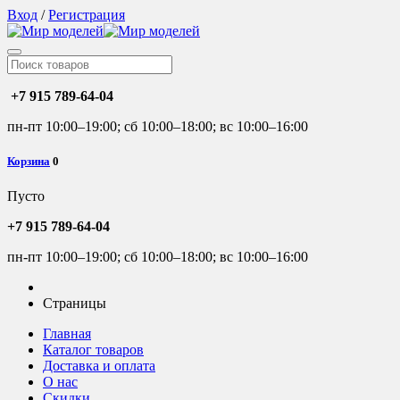
Вход
/
Регистрация
+7 915 789-64-04
пн-пт 10:00–19:00; сб 10:00–18:00; вс 10:00–16:00
Корзина
0
Пусто
+7 915 789-64-04
пн-пт 10:00–19:00; сб 10:00–18:00; вс 10:00–16:00
Страницы
Главная
Каталог товаров
Доставка и оплата
О нас
Скидки