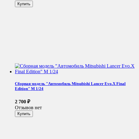
Сборная модель "Автомобиль Mitsubishi Lancer Evo.X Final
Edition" М 1/24
2 700
₽
Отзывов нет