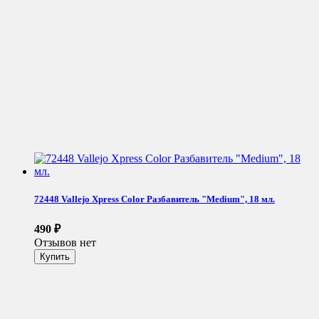
72448 Vallejo Xpress Color Разбавитель "Medium", 18 мл.
490
₽
Отзывов нет