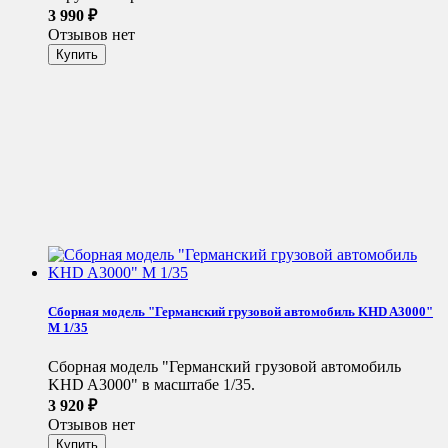
3 990
₽
Отзывов нет
Сборная модель "Германский грузовой автомобиль KHD A3000"
М 1/35
Сборная модель "Германский грузовой автомобиль
KHD A3000" в масштабе 1/35.
3 920
₽
Отзывов нет