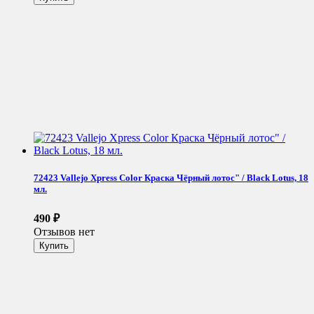
72423 Vallejo Xpress Color Краска Чёрный лотос" / Black Lotus, 18
мл.
490
₽
Отзывов нет