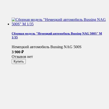
Сборная модель "Немецкий автомобиль Bussing NAG 500S" М
1/35
Немецкий автомобиль Bussing NAG 500S
3 900
₽
Отзывов нет