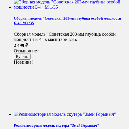
Сборная модель "Советская 203-мм гаубица особой мощности
Б-4" М 1/35
Сборная модель "Советская 203-мм гаубица особой
мощности Б-4" в масштабе 1/35.
2 499
₽
Отзывов нет
Новинка!
Резиномоторная модель скутера "Змей Горыныч"