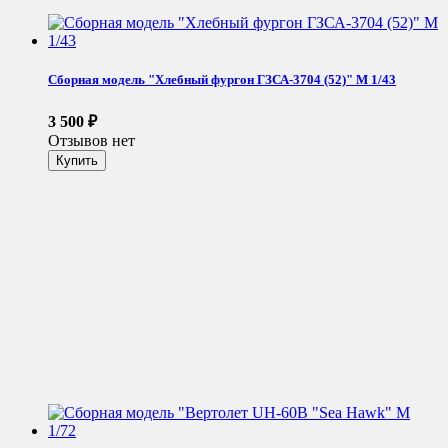
Сборная модель "Хлебный фургон ГЗСА-3704 (52)" М 1/43
3 500
₽
Отзывов нет