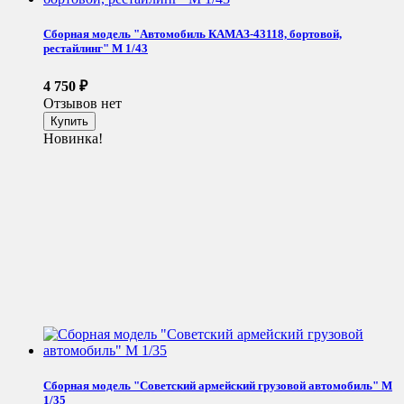
Сборная модель "Автомобиль КАМАЗ-43118, бортовой,
рестайлинг" М 1/43
4 750
₽
Отзывов нет
Новинка!
Сборная модель "Советский армейский грузовой автомобиль" М
1/35