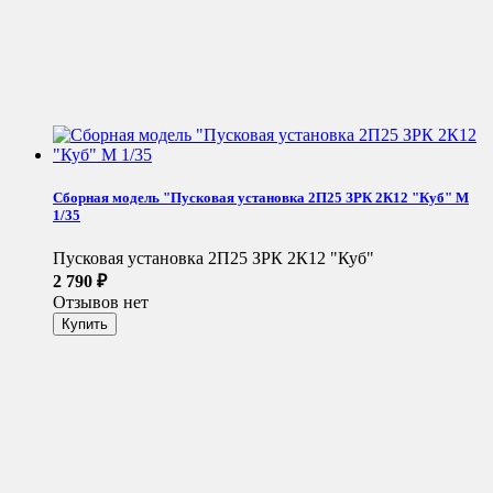
Сборная модель "Пусковая установка 2П25 ЗРК 2К12 "Куб" М
1/35
Пусковая установка 2П25 ЗРК 2К12 "Куб"
2 790
₽
Отзывов нет