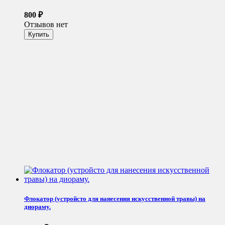
800
₽
Отзывов нет
Флокатор (устройсто для нанесения искусственной травы) на
диораму.