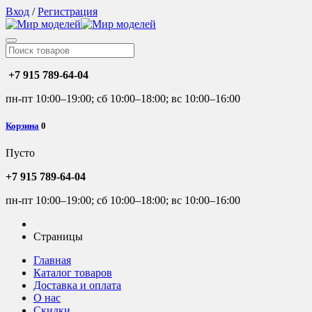
Вход
/
Регистрация
+7 915 789-64-04
пн-пт 10:00–19:00; сб 10:00–18:00; вс 10:00–16:00
Корзина
0
Пусто
+7 915 789-64-04
пн-пт 10:00–19:00; сб 10:00–18:00; вс 10:00–16:00
Страницы
Главная
Каталог товаров
Доставка и оплата
О нас
Скидки