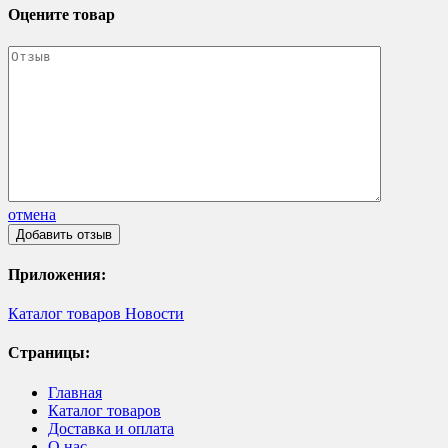
Оцените товар
отмена
Приложения:
Каталог товаров
Новости
Страницы:
Главная
Каталог товаров
Доставка и оплата
О нас