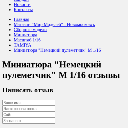
Новости
Контакты
Главная
Магазин "Мир Моделей" - Новомосковск
Сборные модели
Миниатюра
Масштаб 1/16
TAMIYA
Миниатюра "Немецкий пулеметчик" М 1/16
Миниатюра "Немецкий
пулеметчик" М 1/16 отзывы
Написать отзыв