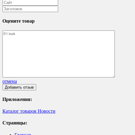
Оцените товар
отмена
Приложения:
Каталог товаров
Новости
Страницы:
Главная