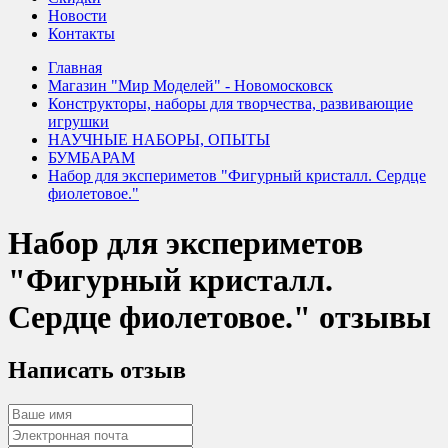
Новости
Контакты
Главная
Магазин "Мир Моделей" - Новомосковск
Конструкторы, наборы для творчества, развивающие
игрушки
НАУЧНЫЕ НАБОРЫ, ОПЫТЫ
БУМБАРАМ
Набор для экспериметов "Фигурный кристалл. Сердце
фиолетовое."
Набор для экспериметов
"Фигурный кристалл.
Сердце фиолетовое." отзывы
Написать отзыв