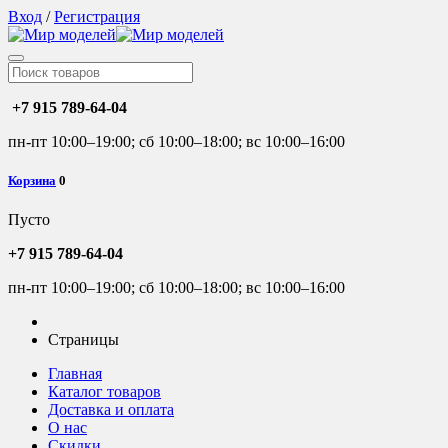
Вход
/
Регистрация
+7 915 789-64-04
пн-пт 10:00–19:00; сб 10:00–18:00; вс 10:00–16:00
Корзина
0
Пусто
+7 915 789-64-04
пн-пт 10:00–19:00; сб 10:00–18:00; вс 10:00–16:00
Страницы
Главная
Каталог товаров
Доставка и оплата
О нас
Скидки