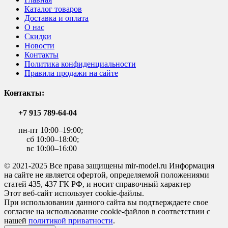
Каталог товаров
Доставка и оплата
О нас
Скидки
Новости
Контакты
Политика конфиденциальности
Правила продажи на сайте
Контакты:
+7 915 789-64-04
пн-пт 10:00–19:00;
сб 10:00–18:00;
вс 10:00–16:00
© 2021-2025 Все права защищены mir-model.ru Информация
на сайте не является офертой, определяемой положениями
статей 435, 437 ГК РФ, и носит справочный характер
Этот веб-сайт использует cookie-файлы.
При использовании данного сайта вы подтверждаете свое
согласие на использование cookie-файлов в соответствии с
нашей
политикой приватности
.