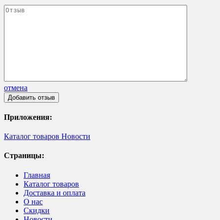
отмена
Приложения:
Каталог товаров
Новости
Страницы:
Главная
Каталог товаров
Доставка и оплата
О нас
Скидки
Новости