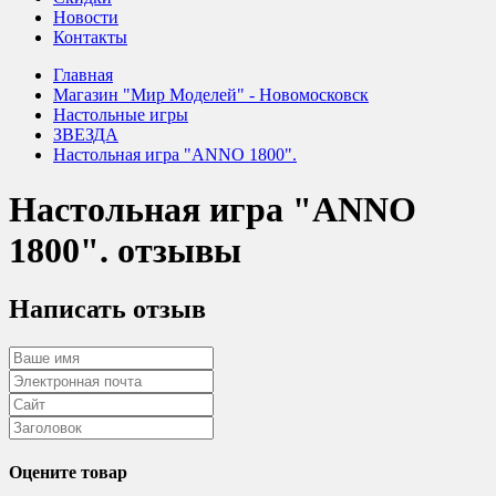
Новости
Контакты
Главная
Магазин "Мир Моделей" - Новомосковск
Настольные игры
ЗВЕЗДА
Настольная игра "ANNO 1800".
Настольная игра "ANNO
1800". отзывы
Написать отзыв
Оцените товар