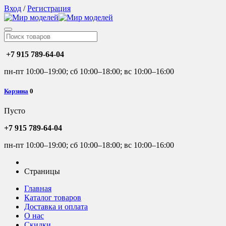
Вход
/
Регистрация
+7 915 789-64-04
пн-пт 10:00–19:00; сб 10:00–18:00; вс 10:00–16:00
Корзина
0
Пусто
+7 915 789-64-04
пн-пт 10:00–19:00; сб 10:00–18:00; вс 10:00–16:00
Страницы
Главная
Каталог товаров
Доставка и оплата
О нас
Скидки