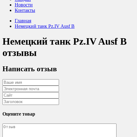
Новости
Контакты
Главная
Немецкий танк Pz.IV Ausf B
Немецкий танк Pz.IV Ausf B
отзывы
Написать отзыв
Оцените товар