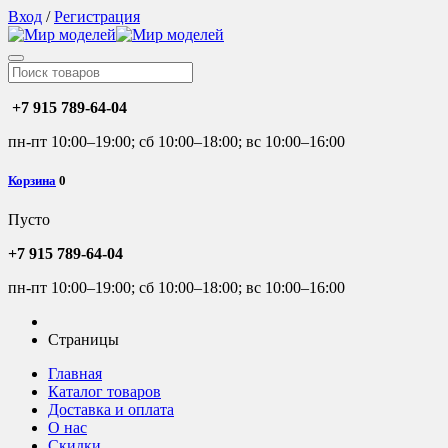
Вход
/
Регистрация
+7 915 789-64-04
пн-пт 10:00–19:00; сб 10:00–18:00; вс 10:00–16:00
Корзина
0
Пусто
+7 915 789-64-04
пн-пт 10:00–19:00; сб 10:00–18:00; вс 10:00–16:00
Страницы
Главная
Каталог товаров
Доставка и оплата
О нас
Скидки