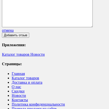
отмена
Приложения:
Каталог товаров
Новости
Страницы:
Главная
Каталог товаров
Доставка и оплата
О нас
Скидки
Новости
Контакты
Политика конфиденциальности
Правила продажи на сайте