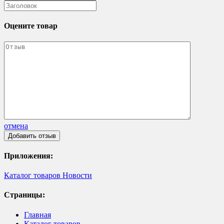
Оцените товар
отмена
Приложения:
Каталог товаров
Новости
Страницы:
Главная
Каталог товаров