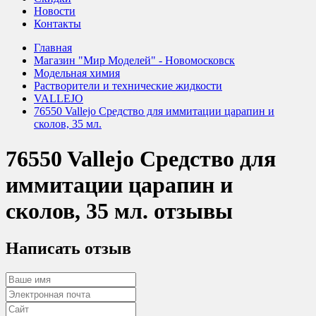
Новости
Контакты
Главная
Магазин "Мир Моделей" - Новомосковск
Модельная химия
Растворители и технические жидкости
VALLEJO
76550 Vallejo Средство для иммитации царапин и
сколов, 35 мл.
76550 Vallejo Средство для
иммитации царапин и
сколов, 35 мл. отзывы
Написать отзыв