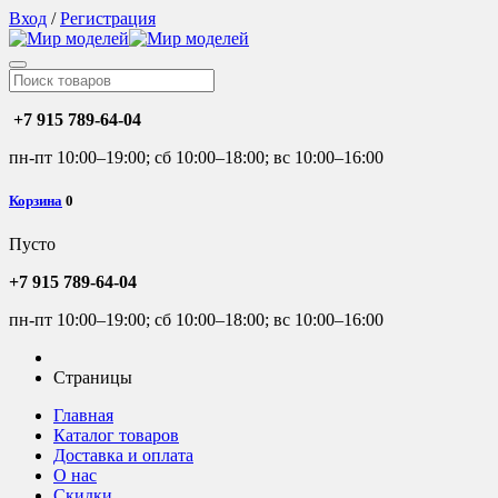
Вход
/
Регистрация
+7 915 789-64-04
пн-пт 10:00–19:00; сб 10:00–18:00; вс 10:00–16:00
Корзина
0
Пусто
+7 915 789-64-04
пн-пт 10:00–19:00; сб 10:00–18:00; вс 10:00–16:00
Страницы
Главная
Каталог товаров
Доставка и оплата
О нас
Скидки