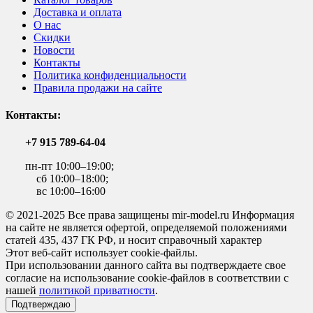
Доставка и оплата
О нас
Скидки
Новости
Контакты
Политика конфиденциальности
Правила продажи на сайте
Контакты:
+7 915 789-64-04
пн-пт 10:00–19:00;
сб 10:00–18:00;
вс 10:00–16:00
© 2021-2025 Все права защищены mir-model.ru Информация
на сайте не является офертой, определяемой положениями
статей 435, 437 ГК РФ, и носит справочный характер
Этот веб-сайт использует cookie-файлы.
При использовании данного сайта вы подтверждаете свое
согласие на использование cookie-файлов в соответствии с
нашей
политикой приватности
.
Подтверждаю