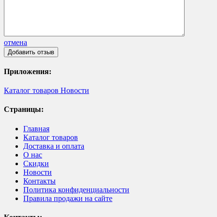
отмена
Приложения:
Каталог товаров
Новости
Страницы:
Главная
Каталог товаров
Доставка и оплата
О нас
Скидки
Новости
Контакты
Политика конфиденциальности
Правила продажи на сайте