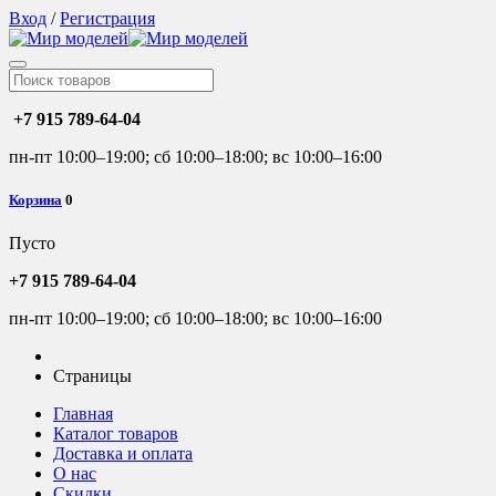
Вход
/
Регистрация
+7 915 789-64-04
пн-пт 10:00–19:00; сб 10:00–18:00; вс 10:00–16:00
Корзина
0
Пусто
+7 915 789-64-04
пн-пт 10:00–19:00; сб 10:00–18:00; вс 10:00–16:00
Страницы
Главная
Каталог товаров
Доставка и оплата
О нас
Скидки