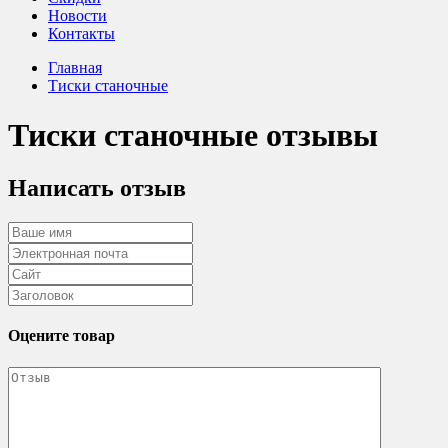
Новости
Контакты
Главная
Тиски станочные
Тиски станочные отзывы
Написать отзыв
Оцените товар