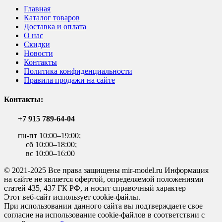
Главная
Каталог товаров
Доставка и оплата
О нас
Скидки
Новости
Контакты
Политика конфиденциальности
Правила продажи на сайте
Контакты:
+7 915 789-64-04
пн-пт 10:00–19:00;
сб 10:00–18:00;
вс 10:00–16:00
© 2021-2025 Все права защищены mir-model.ru Информация
на сайте не является офертой, определяемой положениями
статей 435, 437 ГК РФ, и носит справочный характер
Этот веб-сайт использует cookie-файлы.
При использовании данного сайта вы подтверждаете свое
согласие на использование cookie-файлов в соответствии с