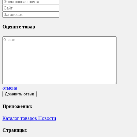
Оцените товар
отмена
Приложения:
Каталог товаров
Новости
Страницы: