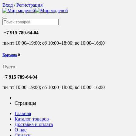
Вход
/
Регистрация
+7 915 789-64-04
пн-пт 10:00–19:00; сб 10:00–18:00; вс 10:00–16:00
Корзина
0
Пусто
+7 915 789-64-04
пн-пт 10:00–19:00; сб 10:00–18:00; вс 10:00–16:00
Страницы
Главная
Каталог товаров
Доставка и оплата
О нас
Скидки