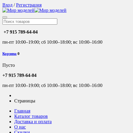
Вход
/
Регистрация
+7 915 789-64-04
пн-пт 10:00–19:00; сб 10:00–18:00; вс 10:00–16:00
Корзина
0
Пусто
+7 915 789-64-04
пн-пт 10:00–19:00; сб 10:00–18:00; вс 10:00–16:00
Страницы
Главная
Каталог товаров
Доставка и оплата
О нас
Скидки