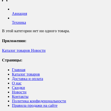
Авиация
Техника
В этой категории нет ни одного товара.
Приложения:
Каталог товаров
Новости
Страницы:
Главная
Каталог товаров
Доставка и оплата
О нас
Скидки
Новости
Контакты
Политика конфиденциальности
Правила продажи на сайте