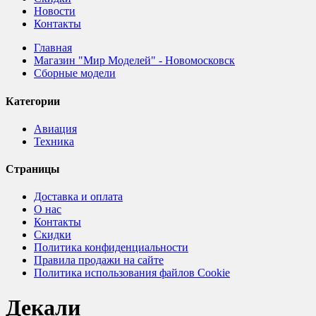
Новости
Контакты
Главная
Магазин "Мир Моделей" - Новомосковск
Сборные модели
Категории
Авиация
Техника
Страницы
Доставка и оплата
О нас
Контакты
Скидки
Политика конфиденциальности
Правила продажи на сайте
Политика использования файлов Cookie
Декали