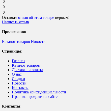
0
0
0
Оставьте
отзыв об этом товаре
первым!
Написать отзыв
Приложения:
Каталог товаров
Новости
Страницы:
Главная
Каталог товаров
Доставка и оплата
О нас
Скидки
Новости
Контакты
Политика конфиденциальности
Правила продажи на сайте
Контакты: