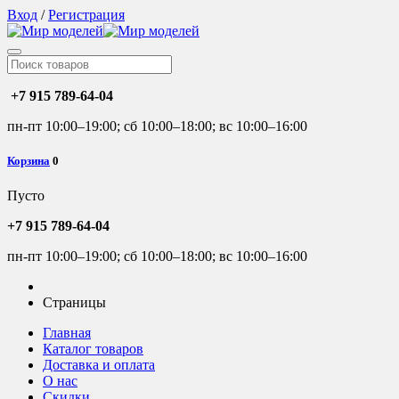
Вход
/
Регистрация
+7 915 789-64-04
пн-пт 10:00–19:00; сб 10:00–18:00; вс 10:00–16:00
Корзина
0
Пусто
+7 915 789-64-04
пн-пт 10:00–19:00; сб 10:00–18:00; вс 10:00–16:00
Страницы
Главная
Каталог товаров
Доставка и оплата
О нас
Скидки