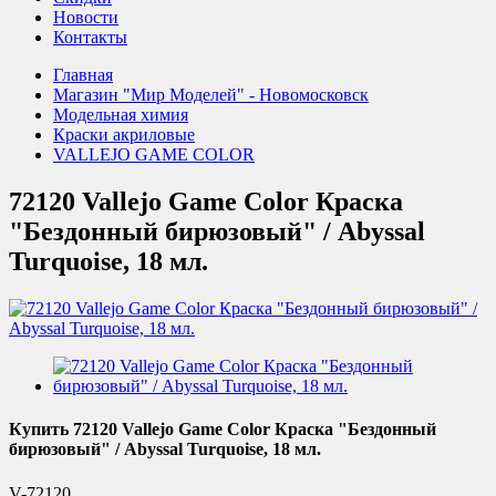
Новости
Контакты
Главная
Магазин "Мир Моделей" - Новомосковск
Модельная химия
Краски акриловые
VALLEJO GAME COLOR
72120 Vallejo Game Color Краска
"Бездонный бирюзовый" / Abyssal
Turquoise, 18 мл.
Купить 72120 Vallejo Game Color Краска "Бездонный
бирюзовый" / Abyssal Turquoise, 18 мл.
V-72120