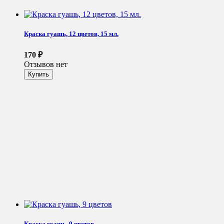
Краска гуашь, 12 цветов, 15 мл.
170
₽
Отзывов нет
Краска гуашь, 9 цветов