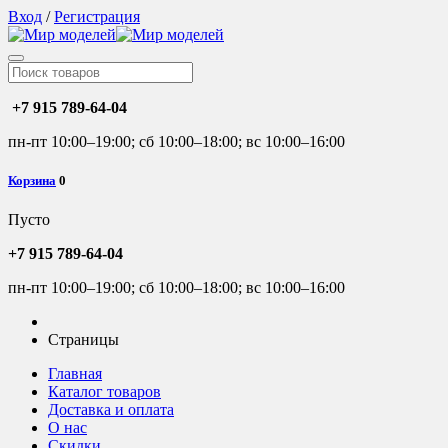
Вход
/
Регистрация
+7 915 789-64-04
пн-пт 10:00–19:00; сб 10:00–18:00; вс 10:00–16:00
Корзина
0
Пусто
+7 915 789-64-04
пн-пт 10:00–19:00; сб 10:00–18:00; вс 10:00–16:00
Страницы
Главная
Каталог товаров
Доставка и оплата
О нас
Скидки