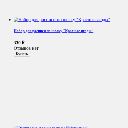
Набор для росписи по шелку "Красные ягоды"
330
₽
Отзывов нет