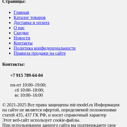
Страницы:
Главная
Каталог товаров
Доставка и оплата
О нас
Скидки
Новости
Контакты
Политика конфиденциальности
Правила продажи на сайте
Контакты:
+7 915 789-64-04
пн-пт 10:00–19:00;
сб 10:00–18:00;
вс 10:00–16:00
© 2021-2025 Все права защищены mir-model.ru Информация
на сайте не является офертой, определяемой положениями
статей 435, 437 ГК РФ, и носит справочный характер
Этот веб-сайт использует cookie-файлы.
При использовании данного сайта вы подтверждаете свое