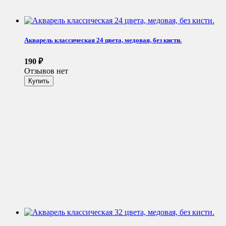
Акварель классическая 24 цвета, медовая, без кисти.
190
₽
Отзывов нет