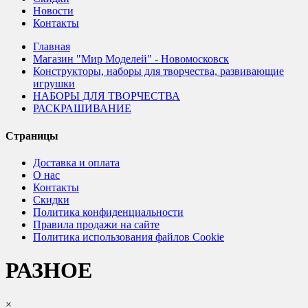
Новости
Контакты
Главная
Магазин "Мир Моделей" - Новомосковск
Конструкторы, наборы для творчества, развивающие
игрушки
НАБОРЫ ДЛЯ ТВОРЧЕСТВА
РАСКРАШИВАНИЕ
Страницы
Доставка и оплата
О нас
Контакты
Скидки
Политика конфиденциальности
Правила продажи на сайте
Политика использования файлов Cookie
РАЗНОЕ
×