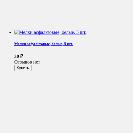
Мелки асфальтовые, белые, 5 шт.
30
₽
Отзывов нет