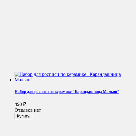
Набор для росписи по керамике "Карандашница Малыш"
450
₽
Отзывов нет