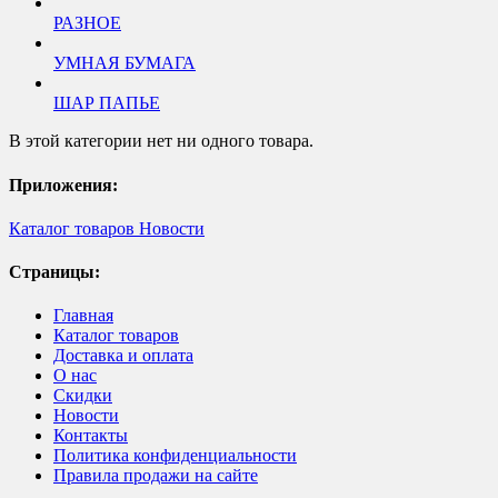
РАЗНОЕ
УМНАЯ БУМАГА
ШАР ПАПЬЕ
В этой категории нет ни одного товара.
Приложения:
Каталог товаров
Новости
Страницы:
Главная
Каталог товаров
Доставка и оплата
О нас
Скидки
Новости
Контакты
Политика конфиденциальности
Правила продажи на сайте