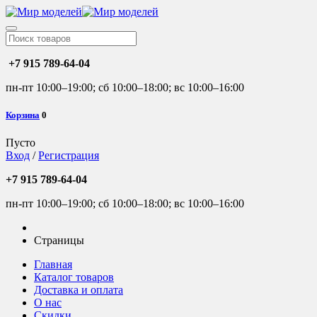
+7 915 789-64-04
пн-пт 10:00–19:00; сб 10:00–18:00; вс 10:00–16:00
Корзина
0
Пусто
Вход
/
Регистрация
+7 915 789-64-04
пн-пт 10:00–19:00; сб 10:00–18:00; вс 10:00–16:00
Страницы
Главная
Каталог товаров
Доставка и оплата
О нас
Скидки