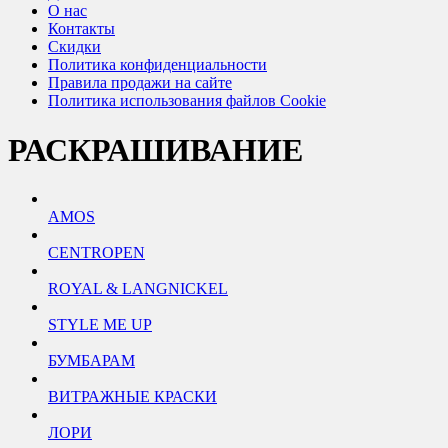
О нас
Контакты
Скидки
Политика конфиденциальности
Правила продажи на сайте
Политика использования файлов Cookie
РАСКРАШИВАНИЕ
AMOS
CENTROPEN
ROYAL & LANGNICKEL
STYLE ME UP
БУМБАРАМ
ВИТРАЖНЫЕ КРАСКИ
ЛОРИ