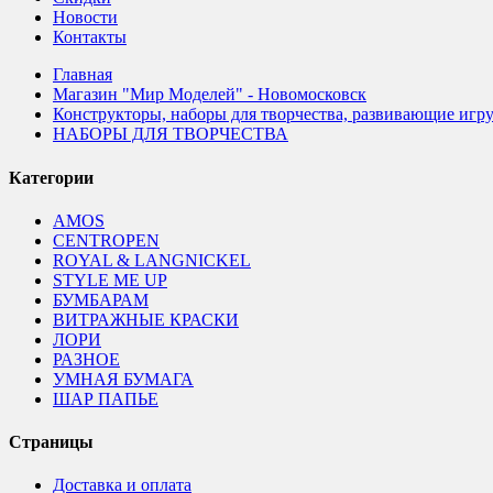
Новости
Контакты
Главная
Магазин "Мир Моделей" - Новомосковск
Конструкторы, наборы для творчества, развивающие игр
НАБОРЫ ДЛЯ ТВОРЧЕСТВА
Категории
AMOS
CENTROPEN
ROYAL & LANGNICKEL
STYLE ME UP
БУМБАРАМ
ВИТРАЖНЫЕ КРАСКИ
ЛОРИ
РАЗНОЕ
УМНАЯ БУМАГА
ШАР ПАПЬЕ
Страницы
Доставка и оплата