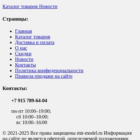
Каталог товаров
Новости
Страницы:
Главная
Каталог товаров
Доставка и оплата
О нас
Скидки
Новости
Контакты
Политика конфиденциальности
Правила продажи на сайте
Контакты:
+7 915 789-64-04
пн-пт 10:00–19:00;
сб 10:00–18:00;
вс 10:00–16:00
© 2021-2025 Все права защищены mir-model.ru Информация
на сайте не является офертой, определяемой положениями