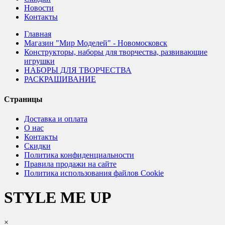
Новости
Контакты
Главная
Магазин "Мир Моделей" - Новомосковск
Конструкторы, наборы для творчества, развивающие
игрушки
НАБОРЫ ДЛЯ ТВОРЧЕСТВА
РАСКРАШИВАНИЕ
Страницы
Доставка и оплата
О нас
Контакты
Скидки
Политика конфиденциальности
Правила продажи на сайте
Политика использования файлов Cookie
STYLE ME UP
×