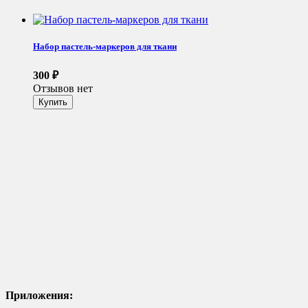
Набор пастель-маркеров для ткани
300
₽
Отзывов нет
Приложения: