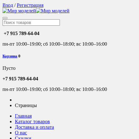
Вход
/
Регистрация
+7 915 789-64-04
пн-пт 10:00–19:00; сб 10:00–18:00; вс 10:00–16:00
Корзина
0
Пусто
+7 915 789-64-04
пн-пт 10:00–19:00; сб 10:00–18:00; вс 10:00–16:00
Страницы
Главная
Каталог товаров
Доставка и оплата
О нас
Скидки