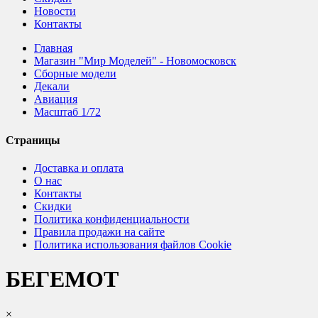
Новости
Контакты
Главная
Магазин "Мир Моделей" - Новомосковск
Сборные модели
Декали
Авиация
Масштаб 1/72
Страницы
Доставка и оплата
О нас
Контакты
Скидки
Политика конфиденциальности
Правила продажи на сайте
Политика использования файлов Cookie
БЕГЕМОТ
×