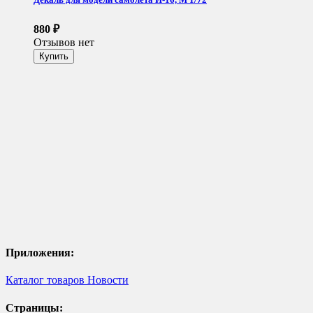
880
₽
Отзывов нет
Приложения:
Каталог товаров
Новости
Страницы: