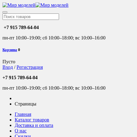
+7 915 789-64-04
пн-пт 10:00–19:00; сб 10:00–18:00; вс 10:00–16:00
Корзина
0
Пусто
Вход
/
Регистрация
+7 915 789-64-04
пн-пт 10:00–19:00; сб 10:00–18:00; вс 10:00–16:00
Страницы
Главная
Каталог товаров
Доставка и оплата
О нас
Скидки