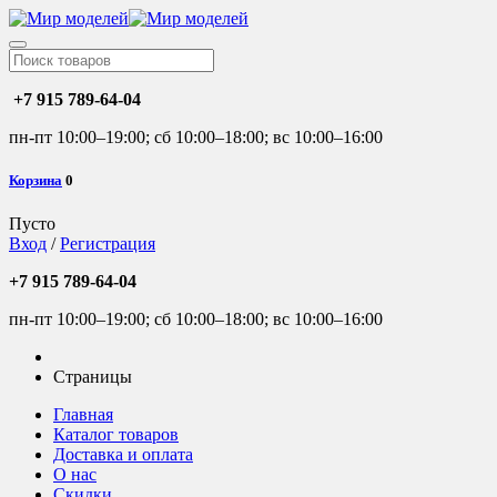
+7 915 789-64-04
пн-пт 10:00–19:00; сб 10:00–18:00; вс 10:00–16:00
Корзина
0
Пусто
Вход
/
Регистрация
+7 915 789-64-04
пн-пт 10:00–19:00; сб 10:00–18:00; вс 10:00–16:00
Страницы
Главная
Каталог товаров
Доставка и оплата
О нас
Скидки