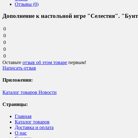
Отзывы (0)
Дополнение к настольной игре "Селестия". "Бунт
0
0
0
0
0
Оставьте
отзыв об этом товаре
первым!
Написать отзыв
Приложения:
Каталог товаров
Новости
Страницы:
Главная
Каталог товаров
Доставка и оплата
О нас