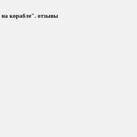
 на корабле". отзывы