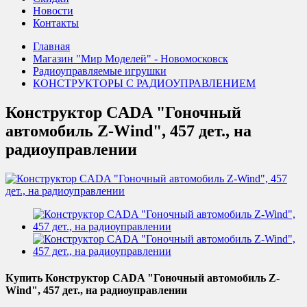
Новости
Контакты
Главная
Магазин "Мир Моделей" - Новомосковск
Радиоуправляемые игрушки
КОНСТРУКТОРЫ С РАДИОУПРАВЛЕНИЕМ
Конструктор CADA "Гоночный
автомобиль Z-Wind", 457 дет., на
радиоуправлении
Купить Конструктор CADA "Гоночный автомобиль Z-
Wind", 457 дет., на радиоуправлении