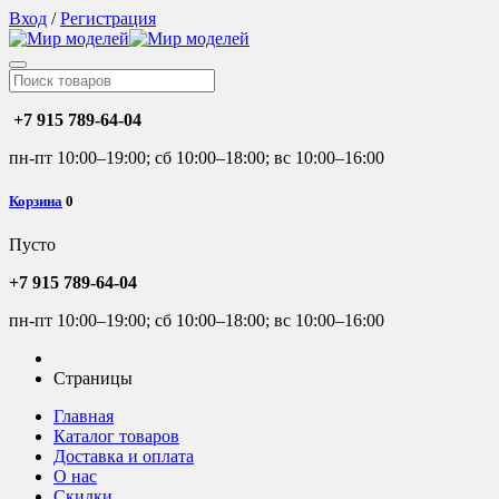
Вход
/
Регистрация
+7 915 789-64-04
пн-пт 10:00–19:00; сб 10:00–18:00; вс 10:00–16:00
Корзина
0
Пусто
+7 915 789-64-04
пн-пт 10:00–19:00; сб 10:00–18:00; вс 10:00–16:00
Страницы
Главная
Каталог товаров
Доставка и оплата
О нас
Скидки