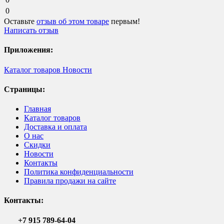
0
Оставьте
отзыв об этом товаре
первым!
Написать отзыв
Приложения:
Каталог товаров
Новости
Страницы:
Главная
Каталог товаров
Доставка и оплата
О нас
Скидки
Новости
Контакты
Политика конфиденциальности
Правила продажи на сайте
Контакты:
+7 915 789-64-04