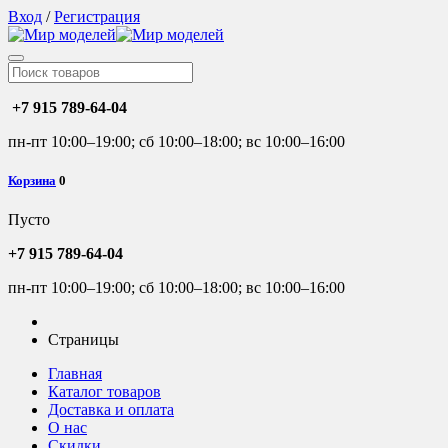
Вход
/
Регистрация
+7 915 789-64-04
пн-пт 10:00–19:00; сб 10:00–18:00; вс 10:00–16:00
Корзина
0
Пусто
+7 915 789-64-04
пн-пт 10:00–19:00; сб 10:00–18:00; вс 10:00–16:00
Страницы
Главная
Каталог товаров
Доставка и оплата
О нас
Скидки