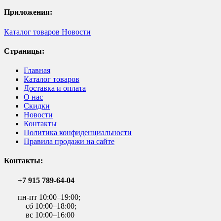
Приложения:
Каталог товаров
Новости
Страницы:
Главная
Каталог товаров
Доставка и оплата
О нас
Скидки
Новости
Контакты
Политика конфиденциальности
Правила продажи на сайте
Контакты:
+7 915 789-64-04
пн-пт 10:00–19:00;
сб 10:00–18:00;
вс 10:00–16:00