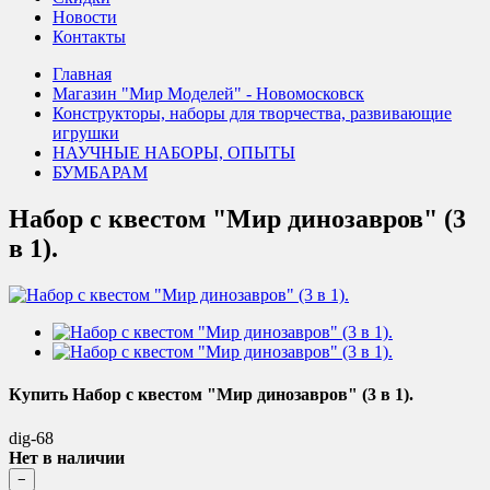
Новости
Контакты
Главная
Магазин "Мир Моделей" - Новомосковск
Конструкторы, наборы для творчества, развивающие
игрушки
НАУЧНЫЕ НАБОРЫ, ОПЫТЫ
БУМБАРАМ
Набор с квестом "Мир динозавров" (3
в 1).
Купить Набор с квестом "Мир динозавров" (3 в 1).
dig-68
Нет в наличии