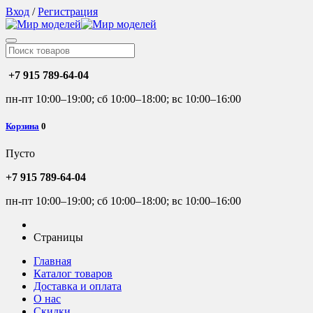
Вход
/
Регистрация
+7 915 789-64-04
пн-пт 10:00–19:00; сб 10:00–18:00; вс 10:00–16:00
Корзина
0
Пусто
+7 915 789-64-04
пн-пт 10:00–19:00; сб 10:00–18:00; вс 10:00–16:00
Страницы
Главная
Каталог товаров
Доставка и оплата
О нас
Скидки