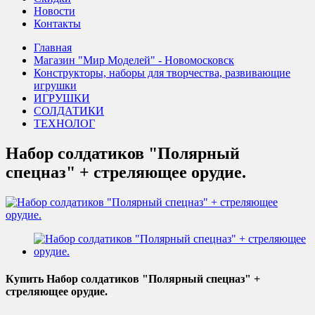
Новости
Контакты
Главная
Магазин "Мир Моделей" - Новомосковск
Конструкторы, наборы для творчества, развивающие
игрушки
ИГРУШКИ
СОЛДАТИКИ
ТЕХНОЛОГ
Набор солдатиков "Полярный
спецназ" + стреляющее орудие.
Купить Набор солдатиков "Полярный спецназ" +
стреляющее орудие.