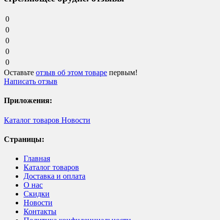
0
0
0
0
0
Оставьте
отзыв об этом товаре
первым!
Написать отзыв
Приложения:
Каталог товаров
Новости
Страницы:
Главная
Каталог товаров
Доставка и оплата
О нас
Скидки
Новости
Контакты