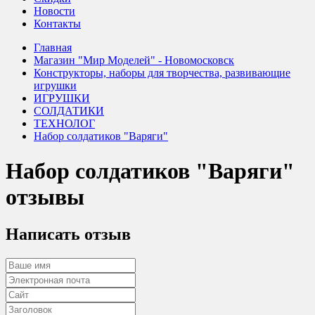
Новости
Контакты
Главная
Магазин "Мир Моделей" - Новомосковск
Конструкторы, наборы для творчества, развивающие
игрушки
ИГРУШКИ
СОЛДАТИКИ
ТЕХНОЛОГ
Набор солдатиков "Варяги"
Набор солдатиков "Варяги"
отзывы
Написать отзыв