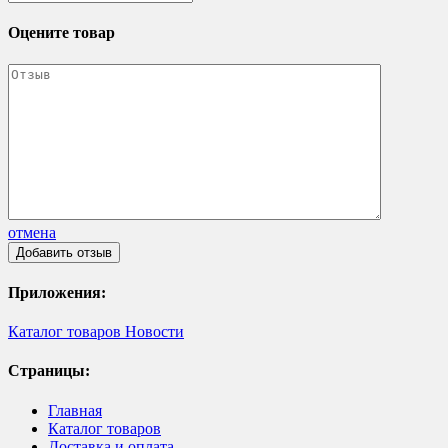
Оцените товар
отмена
Приложения:
Каталог товаров
Новости
Страницы:
Главная
Каталог товаров
Доставка и оплата