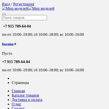
Вход
/
Регистрация
+7 915 789-64-04
пн-пт 10:00–19:00; сб 10:00–18:00; вс 10:00–16:00
Корзина
0
Пусто
+7 915 789-64-04
пн-пт 10:00–19:00; сб 10:00–18:00; вс 10:00–16:00
Страницы
Главная
Каталог товаров
Доставка и оплата
О нас
Скидки