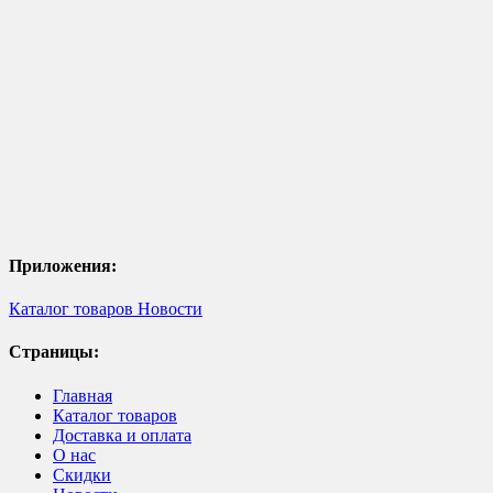
Приложения:
Каталог товаров
Новости
Страницы:
Главная
Каталог товаров
Доставка и оплата
О нас
Скидки