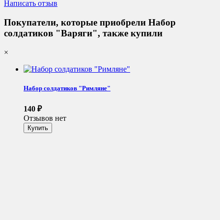
Написать отзыв
Покупатели, которые приобрели Набор
солдатиков "Варяги", также купили
×
Набор солдатиков "Римляне"
140
₽
Отзывов нет