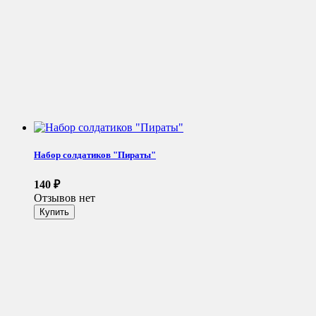
Набор солдатиков "Пираты"
140
₽
Отзывов нет