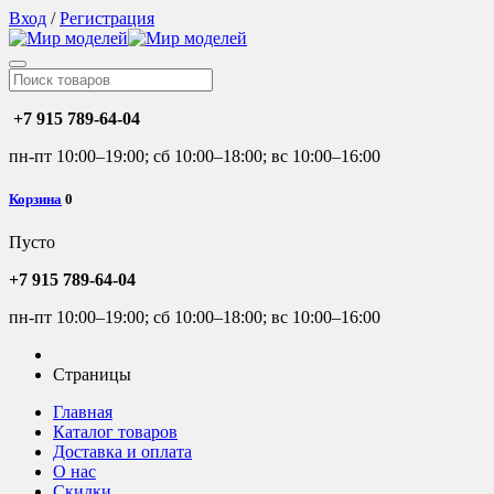
Вход
/
Регистрация
+7 915 789-64-04
пн-пт 10:00–19:00; сб 10:00–18:00; вс 10:00–16:00
Корзина
0
Пусто
+7 915 789-64-04
пн-пт 10:00–19:00; сб 10:00–18:00; вс 10:00–16:00
Страницы
Главная
Каталог товаров
Доставка и оплата
О нас
Скидки