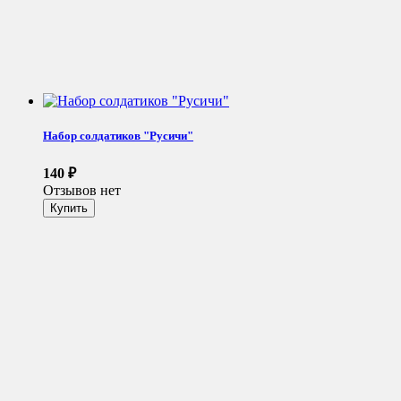
Набор солдатиков "Русичи"
140
₽
Отзывов нет