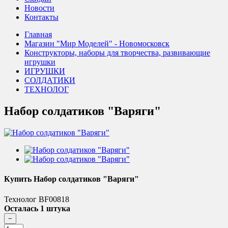
Новости
Контакты
Главная
Магазин "Мир Моделей" - Новомосковск
Конструкторы, наборы для творчества, развивающие
игрушки
ИГРУШКИ
СОЛДАТИКИ
ТЕХНОЛОГ
Набор солдатиков "Варяги"
Купить Набор солдатиков "Варяги"
Технолог BF00818
Осталась 1 штука