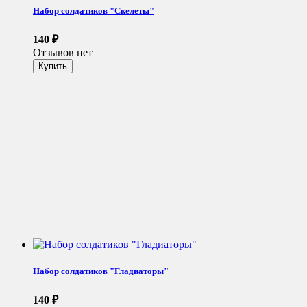
Набор солдатиков "Скелеты"
140
₽
Отзывов нет
Набор солдатиков "Гладиаторы"
140
₽