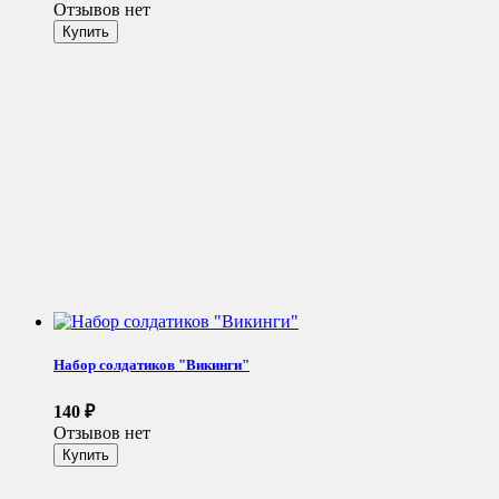
Отзывов нет
Набор солдатиков "Викинги"
140
₽
Отзывов нет