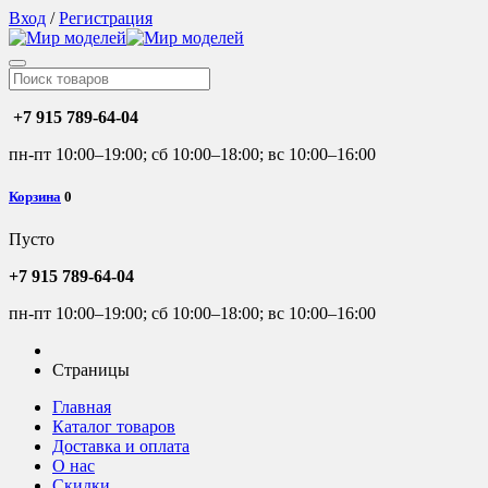
Вход
/
Регистрация
+7 915 789-64-04
пн-пт 10:00–19:00; сб 10:00–18:00; вс 10:00–16:00
Корзина
0
Пусто
+7 915 789-64-04
пн-пт 10:00–19:00; сб 10:00–18:00; вс 10:00–16:00
Страницы
Главная
Каталог товаров
Доставка и оплата
О нас
Скидки