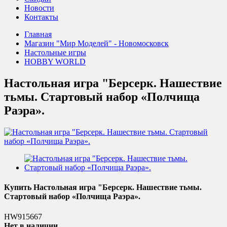
Новости
Контакты
Главная
Магазин "Мир Моделей" - Новомосковск
Настольные игры
HOBBY WORLD
Настольная игра "Берсерк. Нашествие
тьмы. Стартовый набор «Полчища
Раэра».
Купить Настольная игра "Берсерк. Нашествие тьмы.
Стартовый набор «Полчища Раэра».
HW915667
Нет в наличии