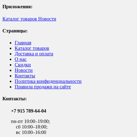
Приложения:
Каталог товаров
Новости
Страницы:
Главная
Каталог товаров
Доставка и оплата
О нас
Скидки
Новости
Контакты
Политика конфиденциальности
Правила продажи на сайте
Контакты:
+7 915 789-64-04
пн-пт 10:00–19:00;
сб 10:00–18:00;
вс 10:00–16:00