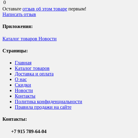
0
Оставьте
отзыв об этом товаре
первым!
Написать отзыв
Приложения:
Каталог товаров
Новости
Страницы:
Главная
Каталог товаров
Доставка и оплата
О нас
Скидки
Новости
Контакты
Политика конфиденциальности
Правила продажи на сайте
Контакты:
+7 915 789-64-04