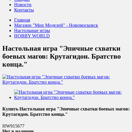
Новости
Контакты
Главная
Магазин "Мир Моделей" - Новомосковск
Настольные игры
HOBBY WORLD
Настольная игра "Эпичные схватки
боевых магов: Крутагидон. Братство
конца."
Купить Настольная игра "Эпичные схватки боевых магов:
Крутагидон. Братство конца."
HW915677
Нет в наличии