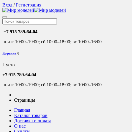
Вход
/
Регистрация
+7 915 789-64-04
пн-пт 10:00–19:00; сб 10:00–18:00; вс 10:00–16:00
Корзина
0
Пусто
+7 915 789-64-04
пн-пт 10:00–19:00; сб 10:00–18:00; вс 10:00–16:00
Страницы
Главная
Каталог товаров
Доставка и оплата
О нас
Скидки