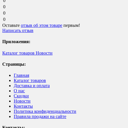
0
0
0
0
Оставьте
отзыв об этом товаре
первым!
Написать отзыв
Приложения:
Каталог товаров
Новости
Страницы:
Главная
Каталог товаров
Доставка и оплата
О нас
Скидки
Новости
Контакты
Политика конфиденциальности
Правила продажи на сайте
Контакты: