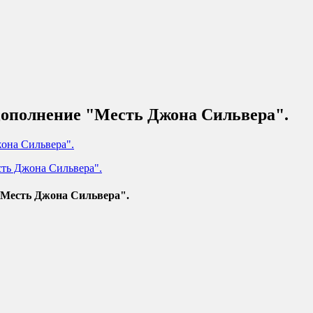
Дополнение "Месть Джона Сильвера".
"Месть Джона Сильвера".