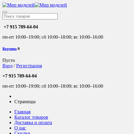
+7 915 789-64-04
пн-пт 10:00–19:00; сб 10:00–18:00; вс 10:00–16:00
Корзина
0
Пусто
Вход
/
Регистрация
+7 915 789-64-04
пн-пт 10:00–19:00; сб 10:00–18:00; вс 10:00–16:00
Страницы
Главная
Каталог товаров
Доставка и оплата
О нас
Скидки