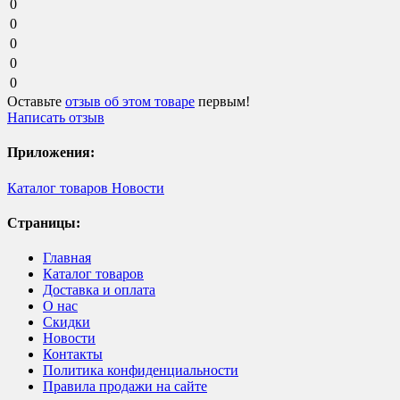
0
0
0
0
0
Оставьте
отзыв об этом товаре
первым!
Написать отзыв
Приложения:
Каталог товаров
Новости
Страницы:
Главная
Каталог товаров
Доставка и оплата
О нас
Скидки
Новости
Контакты
Политика конфиденциальности
Правила продажи на сайте