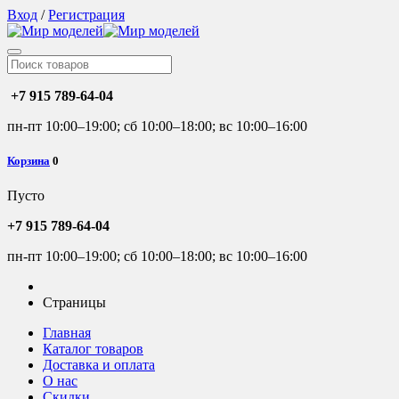
Вход
/
Регистрация
+7 915 789-64-04
пн-пт 10:00–19:00; сб 10:00–18:00; вс 10:00–16:00
Корзина
0
Пусто
+7 915 789-64-04
пн-пт 10:00–19:00; сб 10:00–18:00; вс 10:00–16:00
Страницы
Главная
Каталог товаров
Доставка и оплата
О нас
Скидки