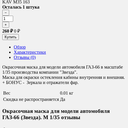
KAV M35 163
Осталась 1 штука
260
₽
0
₽
Обзор
Характеристики
Отзывы (0)
Окрасочная маска для модели автомобиля ГАЗ-66 в масштабе
1/35 производства компании "Звезда".
Маска для окраски остекления кабины внутренняя и внешняя.
+ БОНУС - Зеркала и отражатели фар.
Вес
0.01 кг
Скидка не распространяется
Да
Окрасочная маска для модели автомобиля
ГАЗ-66 (Звезда). М 1/35 отзывы