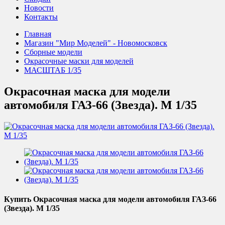
Новости
Контакты
Главная
Магазин "Мир Моделей" - Новомосковск
Сборные модели
Окрасочные маски для моделей
МАСШТАБ 1/35
Окрасочная маска для модели
автомобиля ГАЗ-66 (Звезда). М 1/35
Купить Окрасочная маска для модели автомобиля ГАЗ-66
(Звезда). М 1/35