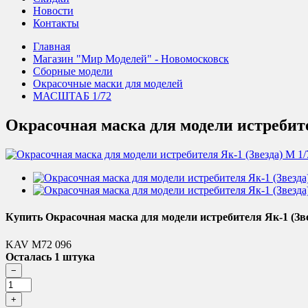
Новости
Контакты
Главная
Магазин "Мир Моделей" - Новомосковск
Сборные модели
Окрасочные маски для моделей
МАСШТАБ 1/72
Окрасочная маска для модели истребите
Купить Окрасочная маска для модели истребителя Як-1 (Зве
KAV M72 096
Осталась 1 штука