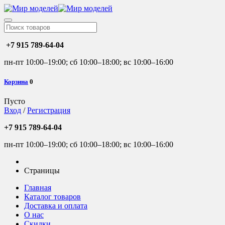
+7 915 789-64-04
пн-пт 10:00–19:00; сб 10:00–18:00; вс 10:00–16:00
Корзина
0
Пусто
Вход
/
Регистрация
+7 915 789-64-04
пн-пт 10:00–19:00; сб 10:00–18:00; вс 10:00–16:00
Страницы
Главная
Каталог товаров
Доставка и оплата
О нас
Скидки