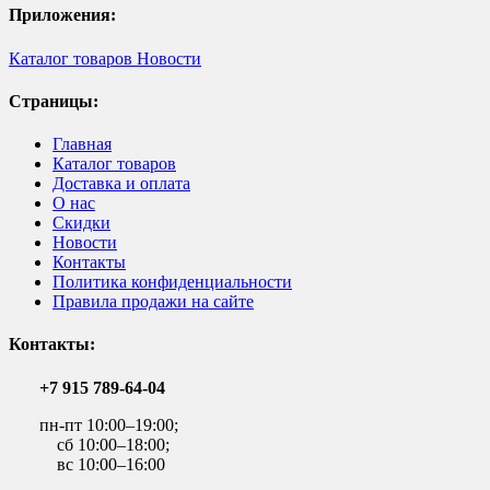
Приложения:
Каталог товаров
Новости
Страницы:
Главная
Каталог товаров
Доставка и оплата
О нас
Скидки
Новости
Контакты
Политика конфиденциальности
Правила продажи на сайте
Контакты:
+7 915 789-64-04
пн-пт 10:00–19:00;
сб 10:00–18:00;
вс 10:00–16:00