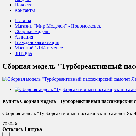
Новости
Контакты
Главная
Магазин "Мир Моделей" - Новомосковск
Сборные модели
Авиация
Гражданская авиация
Масштаб 1/144 и менее
ЗВЕЗДА
Сборная модель "Турбореактивный пас
Купить Сборная модель "Турбореактивный пассажирский с
Сборная модель "Турбореактивный пассажирский самолет Як-40
7030-Зв
Осталась 1 штука