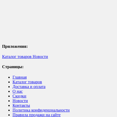
Приложения:
Каталог товаров
Новости
Страницы:
Главная
Каталог товаров
Доставка и оплата
О нас
Скидки
Новости
Контакты
Политика конфиденциальности
Правила продажи на сайте