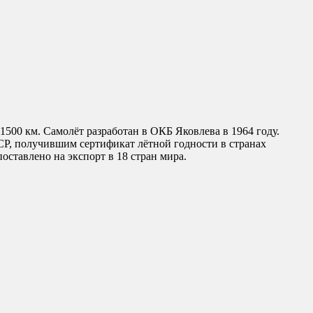
500 км. Самолёт разработан в ОКБ Яковлева в 1964 году.
ССР, получившим сертификат лётной годности в странах
оставлено на экспорт в 18 стран мира.