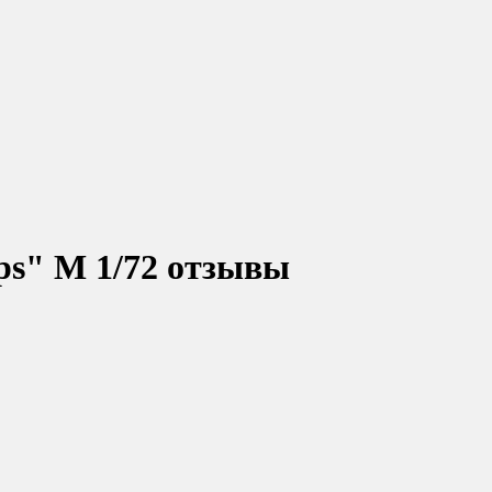
ps" М 1/72 отзывы