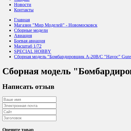
Новости
Контакты
Главная
Магазин "Мир Моделей" - Новомосковск
Сборные модели
Авиация
Боевая авиация
Масштаб 1/72
SPECIAL HOBBY
Сборная модель "Бомбардировщик A-20B/C "Havoc" Guns
Сборная модель "Бомбардиро
Написать отзыв
Оцените товар