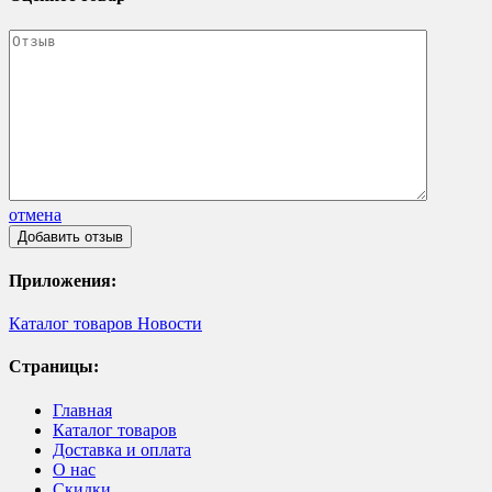
отмена
Приложения:
Каталог товаров
Новости
Страницы:
Главная
Каталог товаров
Доставка и оплата
О нас
Скидки