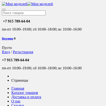
+7 915 789-64-04
пн-пт 10:00–19:00; сб 10:00–18:00; вс 10:00–16:00
Корзина
0
Пусто
Вход
/
Регистрация
+7 915 789-64-04
пн-пт 10:00–19:00; сб 10:00–18:00; вс 10:00–16:00
Страницы
Главная
Каталог товаров
Доставка и оплата
О нас
Скидки