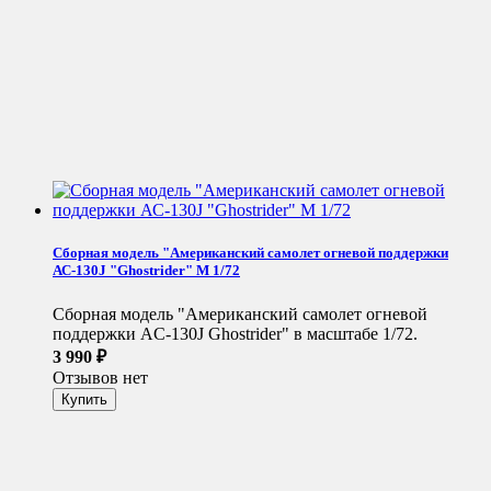
Сборная модель "Американский самолет огневой поддержки
АС-130J "Ghostrider" М 1/72
Сборная модель "Американский самолет огневой
поддержки AC-130J Ghostrider" в масштабе 1/72.
3 990
₽
Отзывов нет