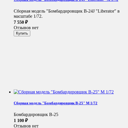
Сборная модель "Бомбардировщик B-24J "Liberator" в
масштабе 1/72.
7 550
₽
Отзывов нет
Сборная модель "Бомбардировщик B-25" М 1/72
Бомбардировщик B-25
1 100
₽
Отзывов нет