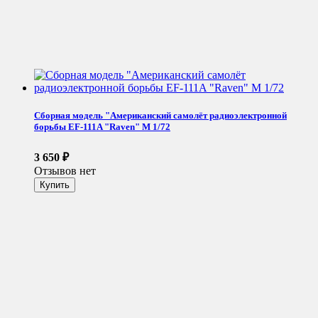
Сборная модель "Американский самолёт радиоэлектронной
борьбы EF-111A "Raven" М 1/72
3 650
₽
Отзывов нет