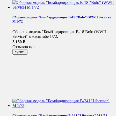
Сборная модель "Бомбардировщик B-18 "Bolo" (WWII Service)
М 1/72
Сборная модель "Бомбардировщик B-18 Bolo (WWII
Service)" в масштабе 1/72.
5 150
₽
Отзывов нет
Сборная модель "Бомбардировщик B-24J "Liberator" М 1/72