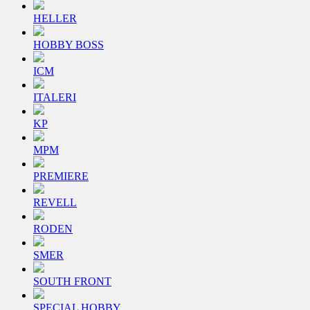
HELLER
HOBBY BOSS
ICM
ITALERI
KP
MPM
PREMIERE
REVELL
RODEN
SMER
SOUTH FRONT
SPECIAL HOBBY