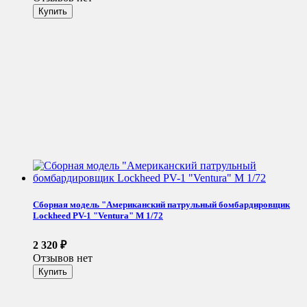
Сборная модель "Американский патрульный бомбардировщик
Lockheed PV-1 "Ventura" М 1/72
2 320
₽
Отзывов нет