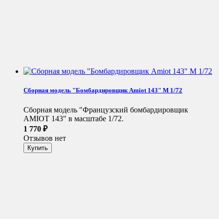
Сборная модель "Бомбардировщик Amiot 143" М 1/72
Сборная модель "Французский бомбардировщик
AMIOT 143" в масштабе 1/72.
1 770
₽
Отзывов нет