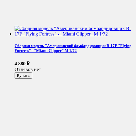
Сборная модель "Американский бомбардировщик B-17F "Flying
Fortress" - "Miami Clipper" М 1/72
4 880
₽
Отзывов нет