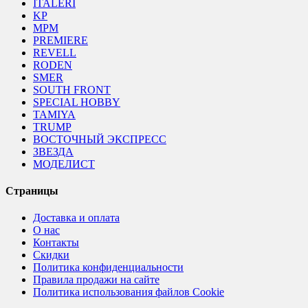
ITALERI
KP
MPM
PREMIERE
REVELL
RODEN
SMER
SOUTH FRONT
SPECIAL HOBBY
TAMIYA
TRUMP
ВОСТОЧНЫЙ ЭКСПРЕСС
ЗВЕЗДА
МОДЕЛИСТ
Страницы
Доставка и оплата
О нас
Контакты
Скидки
Политика конфиденциальности
Правила продажи на сайте
Политика использования файлов Cookie