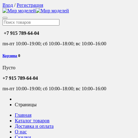
Вход
/
Регистрация
+7 915 789-64-04
пн-пт 10:00–19:00; сб 10:00–18:00; вс 10:00–16:00
Корзина
0
Пусто
+7 915 789-64-04
пн-пт 10:00–19:00; сб 10:00–18:00; вс 10:00–16:00
Страницы
Главная
Каталог товаров
Доставка и оплата
О нас
Скидки