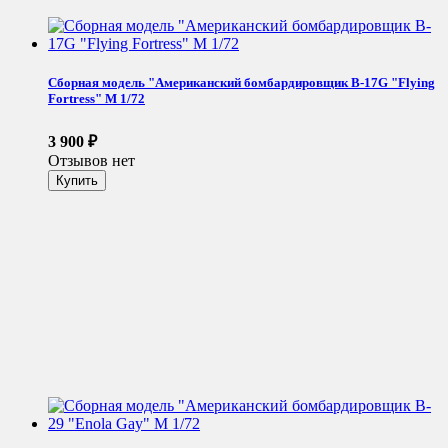
Сборная модель "Американский бомбардировщик B-17G "Flying
Fortress" М 1/72
3 900
₽
Отзывов нет