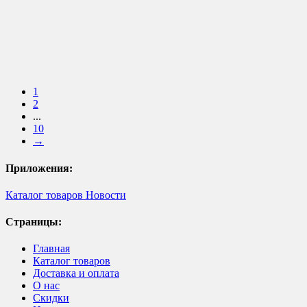
1
2
...
10
→
Приложения:
Каталог товаров
Новости
Страницы:
Главная
Каталог товаров
Доставка и оплата
О нас
Скидки