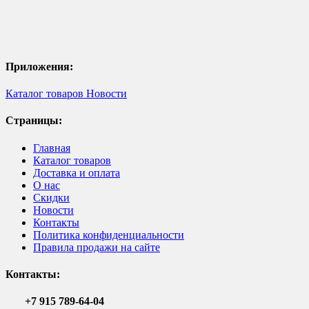
Приложения:
Каталог товаров
Новости
Страницы:
Главная
Каталог товаров
Доставка и оплата
О нас
Скидки
Новости
Контакты
Политика конфиденциальности
Правила продажи на сайте
Контакты:
+7 915 789-64-04