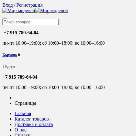
Вход
/
Регистрация
+7 915 789-64-04
пн-пт 10:00–19:00; сб 10:00–18:00; вс 10:00–16:00
Корзина
0
Пусто
+7 915 789-64-04
пн-пт 10:00–19:00; сб 10:00–18:00; вс 10:00–16:00
Страницы
Главная
Каталог товаров
Доставка и оплата
О нас
Скидки