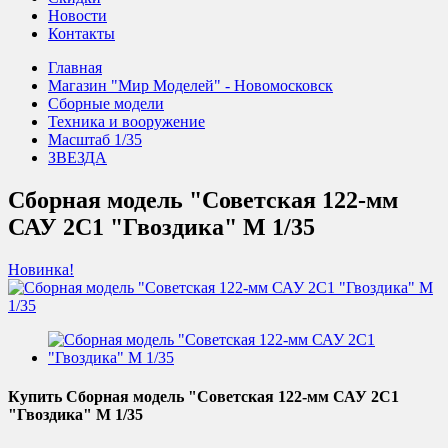
Новости
Контакты
Главная
Магазин "Мир Моделей" - Новомосковск
Сборные модели
Техника и вооружение
Масштаб 1/35
ЗВЕЗДА
Сборная модель "Советская 122-мм
САУ 2С1 "Гвоздика" М 1/35
Новинка!
Купить Сборная модель "Советская 122-мм САУ 2С1
"Гвоздика" М 1/35