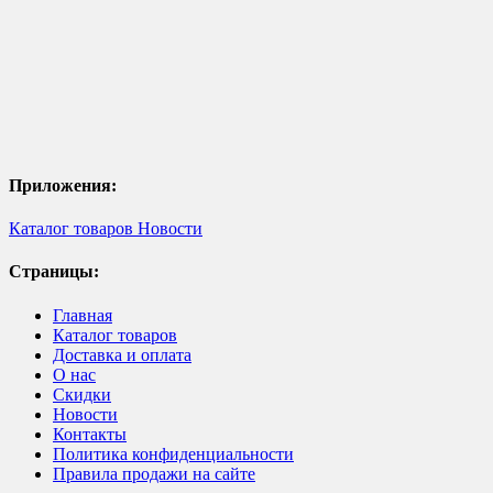
Приложения:
Каталог товаров
Новости
Страницы:
Главная
Каталог товаров
Доставка и оплата
О нас
Скидки
Новости
Контакты
Политика конфиденциальности
Правила продажи на сайте