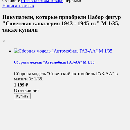
Оставьте
отзыв об этом товаре
первым!
Написать отзыв
Покупатели, которые приобрели Набор фигур
"Советская кавалерия 1943 - 1945 гг." М 1/35,
также купили
×
Сборная модель "Автомобиль ГАЗ-АА" М 1/35
Сборная модель "Советский автомобиль ГАЗ-АА" в
масштабе 1/35.
1 199
₽
Отзывов нет