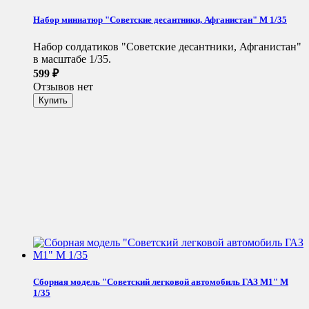
Набор миниатюр "Советские десантники, Афганистан" М 1/35
Набор солдатиков "Советские десантники, Афганистан"
в масштабе 1/35.
599
₽
Отзывов нет
Сборная модель "Советский легковой автомобиль ГАЗ М1" М
1/35