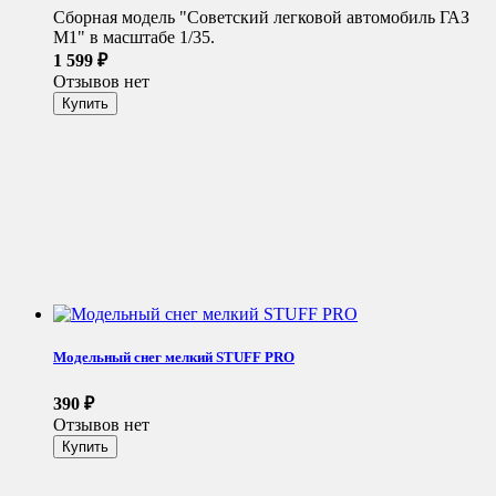
Сборная модель "Советский легковой автомобиль ГАЗ
М1" в масштабе 1/35.
1 599
₽
Отзывов нет
Модельный снег мелкий STUFF PRO
390
₽
Отзывов нет