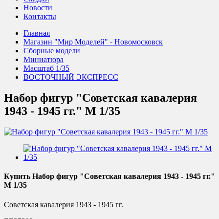
Новости
Контакты
Главная
Магазин "Мир Моделей" - Новомосковск
Сборные модели
Миниатюра
Масштаб 1/35
ВОСТОЧНЫЙ ЭКСПРЕСС
Набор фигур "Советская кавалерия
1943 - 1945 гг." М 1/35
Купить Набор фигур "Советская кавалерия 1943 - 1945 гг."
М 1/35
Советская кавалерия 1943 - 1945 гг.