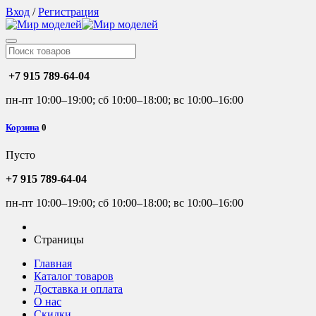
Вход
/
Регистрация
+7 915 789-64-04
пн-пт 10:00–19:00; сб 10:00–18:00; вс 10:00–16:00
Корзина
0
Пусто
+7 915 789-64-04
пн-пт 10:00–19:00; сб 10:00–18:00; вс 10:00–16:00
Страницы
Главная
Каталог товаров
Доставка и оплата
О нас
Скидки