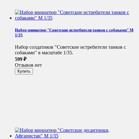
Набор миниатюр "Советские истребители танков с собаками" М
1/35
Набор солдатиков "Советские истребители танков с
собаками" в масштабе 1/35.
599
₽
Отзывов нет