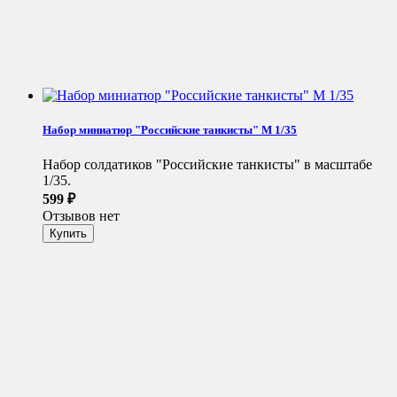
Набор миниатюр "Российские танкисты" М 1/35
Набор солдатиков "Российские танкисты" в масштабе
1/35.
599
₽
Отзывов нет