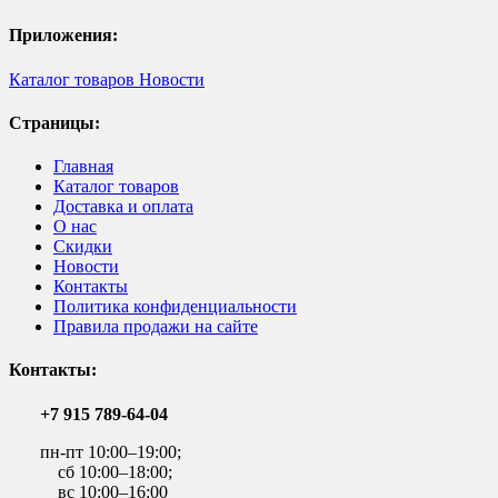
Приложения:
Каталог товаров
Новости
Страницы:
Главная
Каталог товаров
Доставка и оплата
О нас
Скидки
Новости
Контакты
Политика конфиденциальности
Правила продажи на сайте
Контакты:
+7 915 789-64-04
пн-пт 10:00–19:00;
сб 10:00–18:00;
вс 10:00–16:00