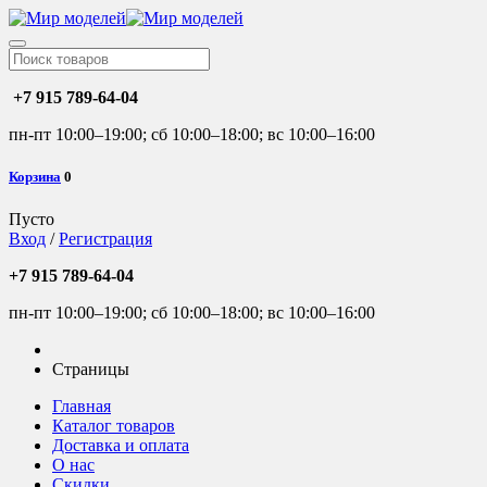
+7 915 789-64-04
пн-пт 10:00–19:00; сб 10:00–18:00; вс 10:00–16:00
Корзина
0
Пусто
Вход
/
Регистрация
+7 915 789-64-04
пн-пт 10:00–19:00; сб 10:00–18:00; вс 10:00–16:00
Страницы
Главная
Каталог товаров
Доставка и оплата
О нас
Скидки