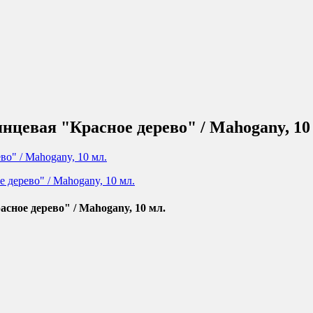
нцевая "Красное дерево" / Mahogany, 10
сное дерево" / Mahogany, 10 мл.