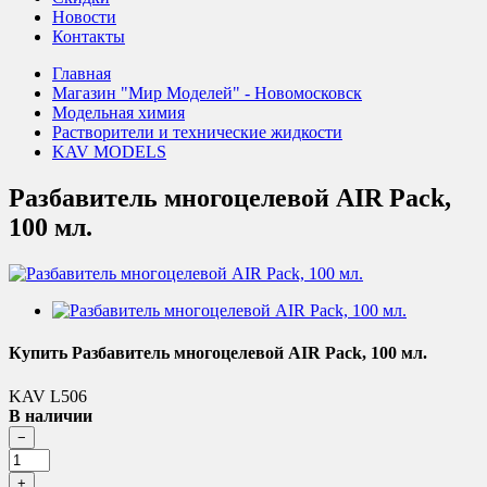
Новости
Контакты
Главная
Магазин "Мир Моделей" - Новомосковск
Модельная химия
Растворители и технические жидкости
KAV MODELS
Разбавитель многоцелевой AIR Pack,
100 мл.
Купить Разбавитель многоцелевой AIR Pack, 100 мл.
KAV L506
В наличии