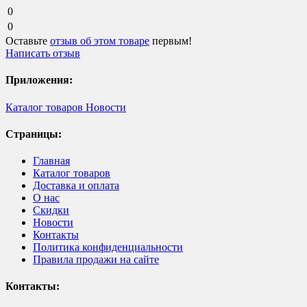
0
0
Оставьте
отзыв об этом товаре
первым!
Написать отзыв
Приложения:
Каталог товаров
Новости
Страницы:
Главная
Каталог товаров
Доставка и оплата
О нас
Скидки
Новости
Контакты
Политика конфиденциальности
Правила продажи на сайте
Контакты: