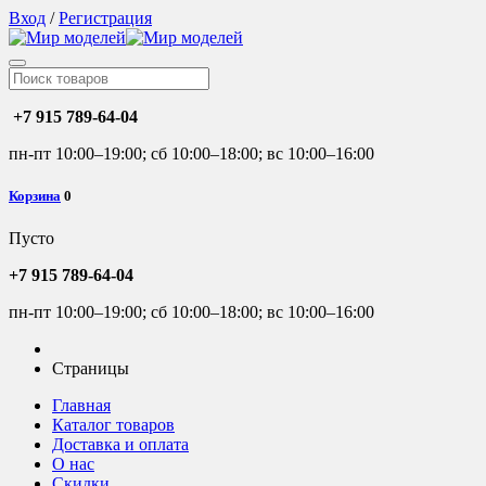
Вход
/
Регистрация
+7 915 789-64-04
пн-пт 10:00–19:00; сб 10:00–18:00; вс 10:00–16:00
Корзина
0
Пусто
+7 915 789-64-04
пн-пт 10:00–19:00; сб 10:00–18:00; вс 10:00–16:00
Страницы
Главная
Каталог товаров
Доставка и оплата
О нас
Скидки