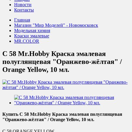
Новости
Контакты
Главная
Магазин "Мир Моделей" - Новомосковск
Модельная химия
Краски эмалевые
MR.COLOR
C 58 Mr.Hobby Краска эмалевая
полуглянцевая "Оранжево-жёлтая" /
Orange Yellow, 10 мл.
Купить C 58 Mr.Hobby Краска эмалевая полуглянцевая
"Оранжево-жёлтая" / Orange Yellow, 10 мл.
C 58 ORANGE YELLOW