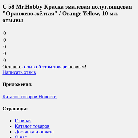
C 58 Mr.Hobby Краска эмалевая полуглянцевая
"Оранжево-жёлтая" / Orange Yellow, 10 мл.
отзывы
0
0
0
0
0
Оставьте
отзыв об этом товаре
первым!
Написать отзыв
Приложения:
Каталог товаров
Новости
Страницы:
Главная
Каталог товаров
Доставка и оплата
О нас