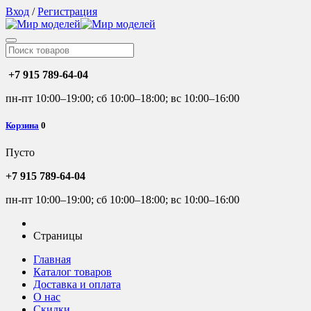
Вход
/
Регистрация
+7 915 789-64-04
пн-пт 10:00–19:00; сб 10:00–18:00; вс 10:00–16:00
Корзина
0
Пусто
+7 915 789-64-04
пн-пт 10:00–19:00; сб 10:00–18:00; вс 10:00–16:00
Страницы
Главная
Каталог товаров
Доставка и оплата
О нас
Скидки