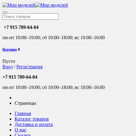
+7 915 789-64-04
пн-пт 10:00–19:00; сб 10:00–18:00; вс 10:00–16:00
Корзина
0
Пусто
Вход
/
Регистрация
+7 915 789-64-04
пн-пт 10:00–19:00; сб 10:00–18:00; вс 10:00–16:00
Страницы
Главная
Каталог товаров
Доставка и оплата
О нас
Скидки