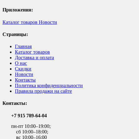
Приложения:
Каталог товаров
Новости
Страницы:
Главная
Каталог товаров
Доставка и оплата
О нас
Скидки
Новости
Контакты
Политика конфиденциальности
Правила продажи на сайте
Контакты:
+7 915 789-64-04
пн-пт 10:00–19:00;
сб 10:00–18:00;
вс 10:00–16:00