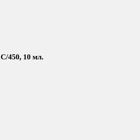
/450, 10 мл.