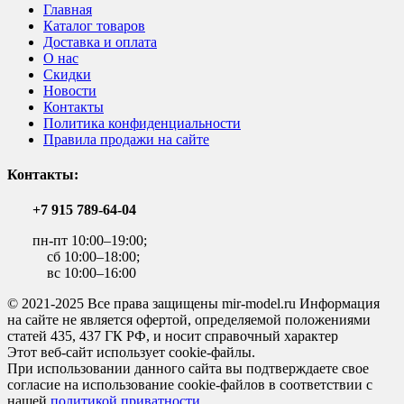
Главная
Каталог товаров
Доставка и оплата
О нас
Скидки
Новости
Контакты
Политика конфиденциальности
Правила продажи на сайте
Контакты:
+7 915 789-64-04
пн-пт 10:00–19:00;
сб 10:00–18:00;
вс 10:00–16:00
© 2021-2025 Все права защищены mir-model.ru Информация
на сайте не является офертой, определяемой положениями
статей 435, 437 ГК РФ, и носит справочный характер
Этот веб-сайт использует cookie-файлы.
При использовании данного сайта вы подтверждаете свое
согласие на использование cookie-файлов в соответствии с
нашей
политикой приватности
.