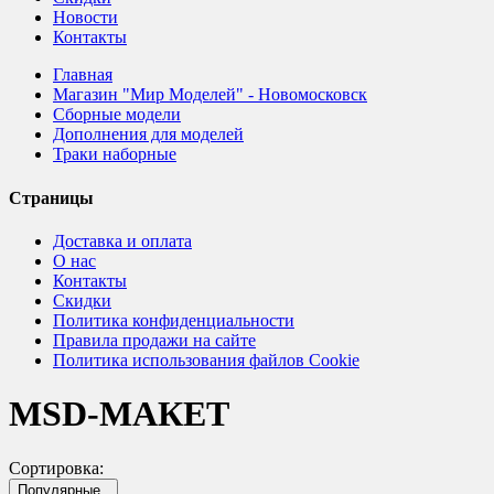
Новости
Контакты
Главная
Магазин "Мир Моделей" - Новомосковск
Сборные модели
Дополнения для моделей
Траки наборные
Страницы
Доставка и оплата
О нас
Контакты
Скидки
Политика конфиденциальности
Правила продажи на сайте
Политика использования файлов Cookie
MSD-МАКЕТ
Сортировка:
Популярные