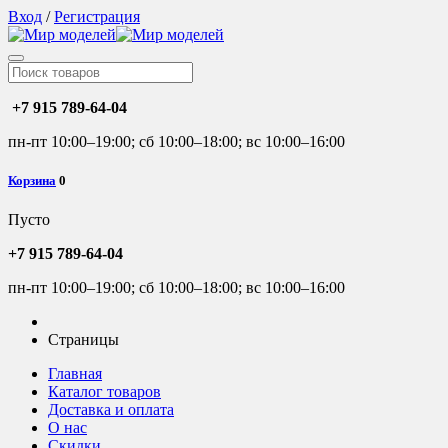
Вход
/
Регистрация
+7 915 789-64-04
пн-пт 10:00–19:00; сб 10:00–18:00; вс 10:00–16:00
Корзина
0
Пусто
+7 915 789-64-04
пн-пт 10:00–19:00; сб 10:00–18:00; вс 10:00–16:00
Страницы
Главная
Каталог товаров
Доставка и оплата
О нас
Скидки