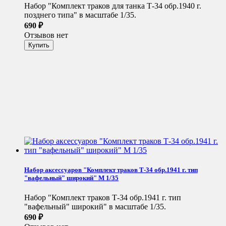
Набор "Комплект траков для танка Т-34 обр.1940 г.
позднего типа" в масштабе 1/35.
690
₽
Отзывов нет
Набор аксессуаров "Комплект траков Т-34 обр.1941 г. тип
"вафельный" широкий" М 1/35
Набор "Комплект траков Т-34 обр.1941 г. тип
"вафельный" широкий" в масштабе 1/35.
690
₽