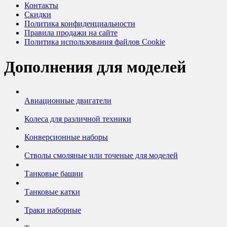
Контакты
Скидки
Политика конфиденциальности
Правила продажи на сайте
Политика использования файлов Cookie
Дополнения для моделей
Авиационные двигатели
Колеса для различной техники
Конверсионные наборы
Стволы смоляные или точеные для моделей
Танковые башни
Танковые катки
Траки наборные