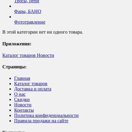
Тросы, цепи
Фары, БАНО
Фототравление
В этой категории нет ни одного товара.
Приложения:
Каталог товаров
Новости
Страницы:
Главная
Каталог товаров
Доставка и оплата
О нас
Скидки
Новости
Контакты
Политика конфиденциальности
Правила продажи на сайте