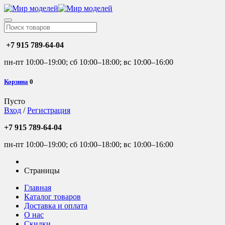
+7 915 789-64-04
пн-пт 10:00–19:00; сб 10:00–18:00; вс 10:00–16:00
Корзина
0
Пусто
Вход
/
Регистрация
+7 915 789-64-04
пн-пт 10:00–19:00; сб 10:00–18:00; вс 10:00–16:00
Страницы
Главная
Каталог товаров
Доставка и оплата
О нас
Скидки