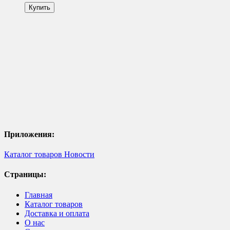
Приложения:
Каталог товаров
Новости
Страницы:
Главная
Каталог товаров
Доставка и оплата
О нас