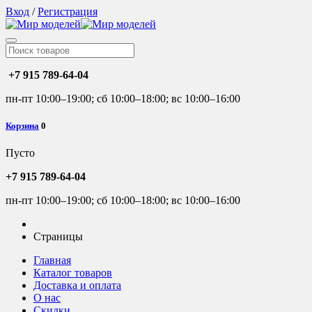
Вход
/
Регистрация
+7 915 789-64-04
пн-пт 10:00–19:00; сб 10:00–18:00; вс 10:00–16:00
Корзина
0
Пусто
+7 915 789-64-04
пн-пт 10:00–19:00; сб 10:00–18:00; вс 10:00–16:00
Страницы
Главная
Каталог товаров
Доставка и оплата
О нас
Скидки