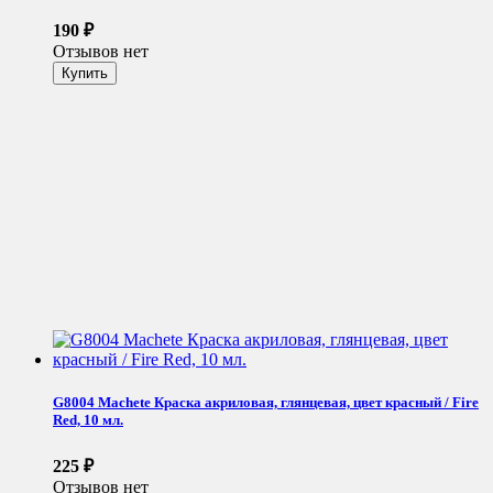
190
₽
Отзывов нет
G8004 Machete Краска акриловая, глянцевая, цвет красный / Fire
Red, 10 мл.
225
₽
Отзывов нет