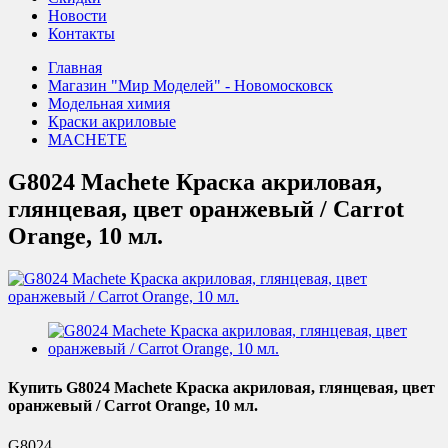
Новости
Контакты
Главная
Магазин "Мир Моделей" - Новомосковск
Модельная химия
Краски акриловые
MACHETE
G8024 Machete Краска акриловая,
глянцевая, цвет оранжевый / Carrot
Orange, 10 мл.
Купить G8024 Machete Краска акриловая, глянцевая, цвет
оранжевый / Carrot Orange, 10 мл.
G8024