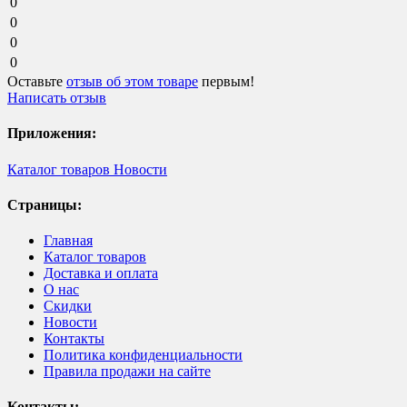
0
0
0
0
Оставьте
отзыв об этом товаре
первым!
Написать отзыв
Приложения:
Каталог товаров
Новости
Страницы:
Главная
Каталог товаров
Доставка и оплата
О нас
Скидки
Новости
Контакты
Политика конфиденциальности
Правила продажи на сайте
Контакты: