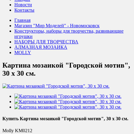
Новости
Контакты
Главная
Магазин "Мир Моделей" - Новомосковск
Конструкторы, наборы для творчества, развивающие
игрушки
НАБОРЫ ДЛЯ ТВОРЧЕСТВА
АЛМАЗНАЯ МОЗАИКА
MOLLY
Картина мозаикой "Городской мотив",
30 х 30 см.
Купить Картина мозаикой "Городской мотив", 30 х 30 см.
Molly KM0212