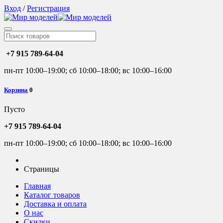
Вход
/
Регистрация
+7 915 789-64-04
пн-пт 10:00–19:00; сб 10:00–18:00; вс 10:00–16:00
Корзина
0
Пусто
+7 915 789-64-04
пн-пт 10:00–19:00; сб 10:00–18:00; вс 10:00–16:00
Страницы
Главная
Каталог товаров
Доставка и оплата
О нас
Скидки