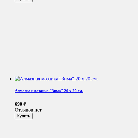
Алмазная мозаика "Зима" 20 х 20 см.
690
₽
Отзывов нет