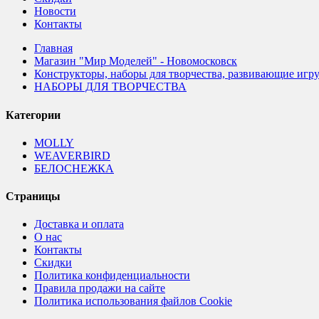
Новости
Контакты
Главная
Магазин "Мир Моделей" - Новомосковск
Конструкторы, наборы для творчества, развивающие игр
НАБОРЫ ДЛЯ ТВОРЧЕСТВА
Категории
MOLLY
WEAVERBIRD
БЕЛОСНЕЖКА
Страницы
Доставка и оплата
О нас
Контакты
Скидки
Политика конфиденциальности
Правила продажи на сайте
Политика использования файлов Cookie