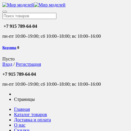
+7 915 789-64-04
пн-пт 10:00–19:00; сб 10:00–18:00; вс 10:00–16:00
Корзина
0
Пусто
Вход
/
Регистрация
+7 915 789-64-04
пн-пт 10:00–19:00; сб 10:00–18:00; вс 10:00–16:00
Страницы
Главная
Каталог товаров
Доставка и оплата
О нас
Скидки